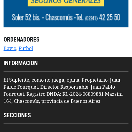
ORDENADORES
Bavio
,
Futbol
INFORMACION
El Suplente, como no juega, opina. Propietario: Juan
Pablo Fourquet. Director Responsable: Juan Pablo
Fourquet. Registro DNDA: RL-2024-06809881 Mazzini
164, Chascomús, provincia de Buenos Aires
SECCIONES