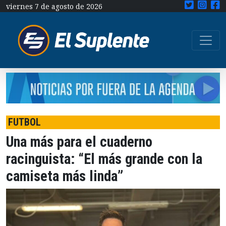
viernes 7 de agosto de 2026
FUTBOL
Una más para el cuaderno
racinguista: “El más grande con la
camiseta más linda”