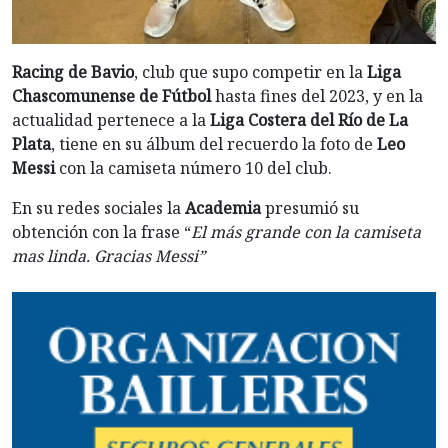
Racing de Bavio
, club que supo competir en la
Liga
Chascomunense de Fútbol
hasta fines del 2023, y en la
actualidad pertenece a la
Liga Costera del Río de La
Plata
, tiene en su álbum del recuerdo la foto de
Leo
Messi
con la camiseta número 10 del club.
En su redes sociales la
Academia
presumió su
obtención con la frase “
El más grande con la camiseta
mas linda. Gracias Messi”