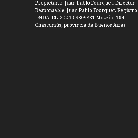
Propietario: Juan Pablo Fourquet. Director
Responsable: Juan Pablo Fourquet. Registro
DNDA: RL-2024-06809881 Mazzini 164,
Chascomús, provincia de Buenos Aires