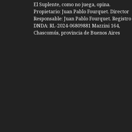
El Suplente, como no juega, opina.
Propietario: Juan Pablo Fourquet. Director
Responsable: Juan Pablo Fourquet. Registro
DNDA: RL-2024-06809881 Mazzini 164,
Chascomús, provincia de Buenos Aires