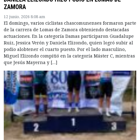
ZAMORA
12 junio, 2026 8:08 am
El domingo, varios ciclistas chascomunenses formaron parte
de la carrera de Lomas de Zamora obteniendo destacadas
actuaciones. En la categoría Damas participaron Guadalupe
Ruiz, Jessica Verón y Daniela Elizondo, quien logró subir al
podio alobtener el cuarto puesto. Por el lado masculino,
Miguel Elizondo compitió en la categoría Máster C, mientras
que Jesús Mayerna y […]