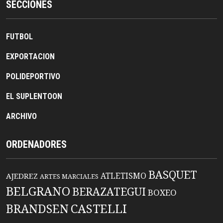
SECCIONES
FUTBOL
EXPORTACION
POLIDEPORTIVO
EL SUPLENTOON
ARCHIVO
ORDENADORES
BASQUET
ATLETISMO
AJEDREZ
ARTES MARCIALES
BELGRANO
BERAZATEGUI
BOXEO
BRANDSEN
CASTELLI