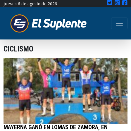
jueves 6 de agosto de 2026
CICLISMO
MAYERNA GANÓ EN LOMAS DE ZAMORA, EN