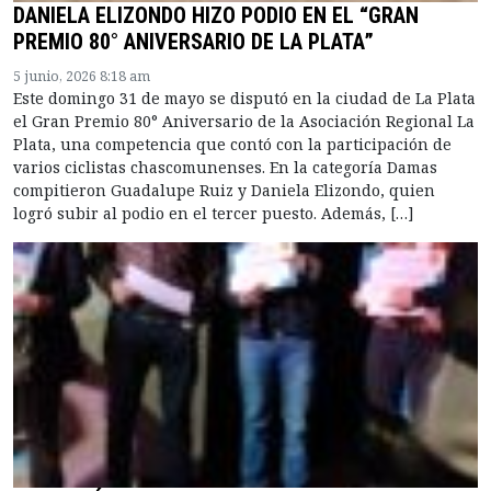
DANIELA ELIZONDO HIZO PODIO EN EL “GRAN
PREMIO 80° ANIVERSARIO DE LA PLATA”
5 junio, 2026 8:18 am
Este domingo 31 de mayo se disputó en la ciudad de La Plata
el Gran Premio 80° Aniversario de la Asociación Regional La
Plata, una competencia que contó con la participación de
varios ciclistas chascomunenses. En la categoría Damas
compitieron Guadalupe Ruiz y Daniela Elizondo, quien
logró subir al podio en el tercer puesto. Además, […]