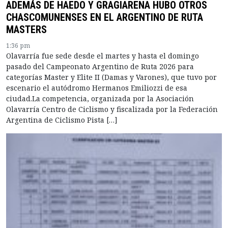
ADEMÁS DE HAEDO Y GRAGIARENA HUBO OTROS
CHASCOMUNENSES EN EL ARGENTINO DE RUTA
MASTERS
1:36 pm
Olavarría fue sede desde el martes y hasta el domingo
pasado del Campeonato Argentino de Ruta 2026 para
categorías Master y Elite II (Damas y Varones), que tuvo por
escenario el autódromo Hermanos Emiliozzi de esa
ciudad.La competencia, organizada por la Asociación
Olavarría Centro de Ciclismo y fiscalizada por la Federación
Argentina de Ciclismo Pista […]