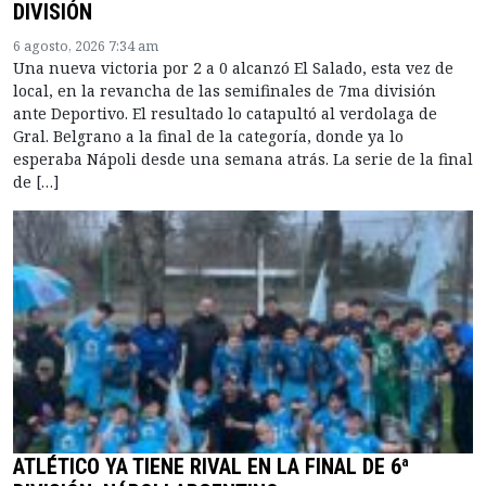
DIVISIÓN
6 agosto, 2026 7:34 am
Una nueva victoria por 2 a 0 alcanzó El Salado, esta vez de
local, en la revancha de las semifinales de 7ma división
ante Deportivo. El resultado lo catapultó al verdolaga de
Gral. Belgrano a la final de la categoría, donde ya lo
esperaba Nápoli desde una semana atrás. La serie de la final
de […]
ATLÉTICO YA TIENE RIVAL EN LA FINAL DE 6ª