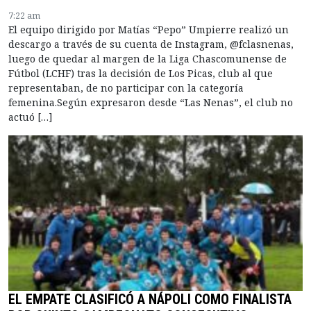
7:22 am
El equipo dirigido por Matías “Pepo” Umpierre realizó un
descargo a través de su cuenta de Instagram, @fclasnenas,
luego de quedar al margen de la Liga Chascomunense de
Fútbol (LCHF) tras la decisión de Los Picas, club al que
representaban, de no participar con la categoría
femenina.Según expresaron desde “Las Nenas”, el club no
actuó […]
EL EMPATE CLASIFICÓ A NÁPOLI COMO FINALISTA