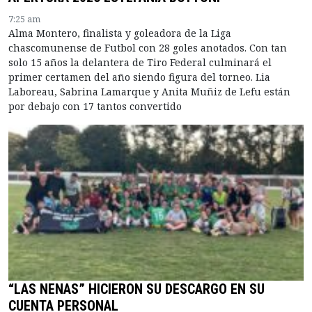
7:25 am
Alma Montero, finalista y goleadora de la Liga
chascomunense de Futbol con 28 goles anotados. Con tan
solo 15 años la delantera de Tiro Federal culminará el
primer certamen del año siendo figura del torneo. Lia
Laboreau, Sabrina Lamarque y Anita Muñiz de Lefu están
por debajo con 17 tantos convertido
“LAS NENAS” HICIERON SU DESCARGO EN SU
CUENTA PERSONAL