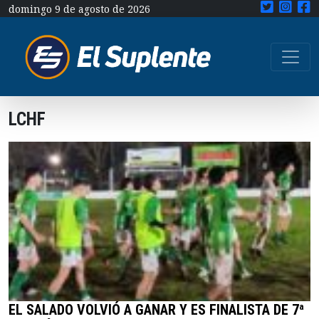
domingo 9 de agosto de 2026
LCHF
EL SALADO VOLVIÓ A GANAR Y ES FINALISTA DE 7ª