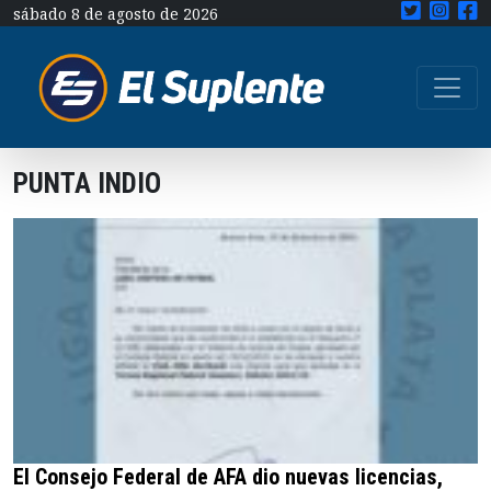
sábado 8 de agosto de 2026
PUNTA INDIO
El Consejo Federal de AFA dio nuevas licencias,