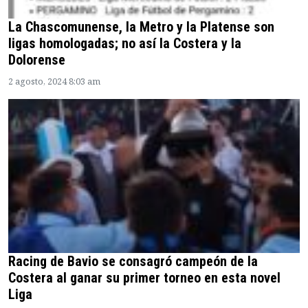
La Chascomunense, la Metro y la Platense son
ligas homologadas; no así la Costera y la
Dolorense
2 agosto, 2024 8:03 am
Racing de Bavio se consagró campeón de la
Costera al ganar su primer torneo en esta novel
Liga