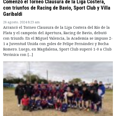
Comenzó el Torneo Clausura de la Liga Costera,
con triunfos de Racing de Bavio, Sport Club y Villa
Garibaldi
26 agosto, 2024 8:23 am
Arrancó el Torneo Clausura de la Liga Costera del Río de la
Plata y el campeón del Apertura, Racing de Bavio, debutó
con triunfo. En el Miguel Valencia, la Academia se impuso 2-
1 a Juventud Unida con goles de Felipe Fernández y Bocha
Romero. Luego, en Magdalena, Sport Club superó 1-0 a Club
Verónica con […]