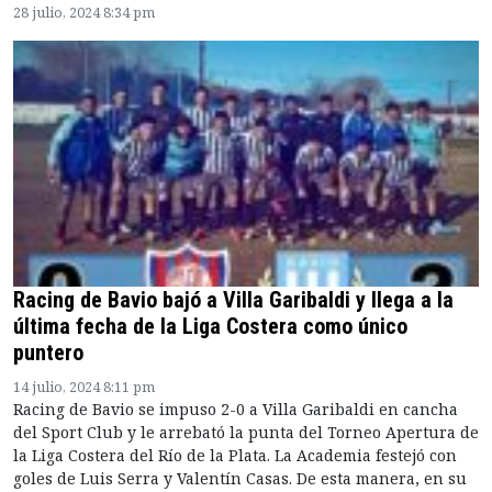
28 julio, 2024 8:34 pm
Racing de Bavio bajó a Villa Garibaldi y llega a la
última fecha de la Liga Costera como único
puntero
14 julio, 2024 8:11 pm
Racing de Bavio se impuso 2-0 a Villa Garibaldi en cancha
del Sport Club y le arrebató la punta del Torneo Apertura de
la Liga Costera del Río de la Plata. La Academia festejó con
goles de Luis Serra y Valentín Casas. De esta manera, en su