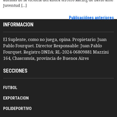
Juventud […]
Publicaciónes anteriores
INFORMACION
El Suplente, como no juega, opina. Propietario: Juan
Pablo Fourquet. Director Responsable: Juan Pablo
Fourquet. Registro DNDA: RL-2024-06809881 Mazzini
164, Chascomús, provincia de Buenos Aires
SECCIONES
FUTBOL
EXPORTACION
POLIDEPORTIVO