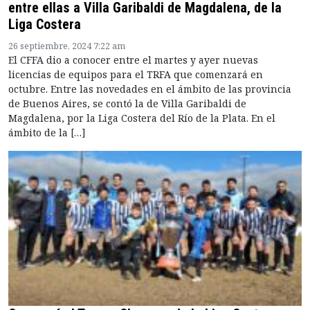
entre ellas a Villa Garibaldi de Magdalena, de la
Liga Costera
26 septiembre, 2024 7:22 am
El CFFA dio a conocer entre el martes y ayer nuevas
licencias de equipos para el TRFA que comenzará en
octubre. Entre las novedades en el ámbito de las provincia
de Buenos Aires, se contó la de Villa Garibaldi de
Magdalena, por la Liga Costera del Río de la Plata. En el
ámbito de la […]