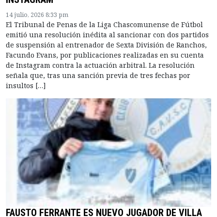
14 julio, 2026 8:33 pm
El Tribunal de Penas de la Liga Chascomunense de Fútbol
emitió una resolución inédita al sancionar con dos partidos
de suspensión al entrenador de Sexta División de Ranchos,
Facundo Evans, por publicaciones realizadas en su cuenta
de Instagram contra la actuación arbitral. La resolución
señala que, tras una sanción previa de tres fechas por
insultos […]
FAUSTO FERRANTE ES NUEVO JUGADOR DE VILLA