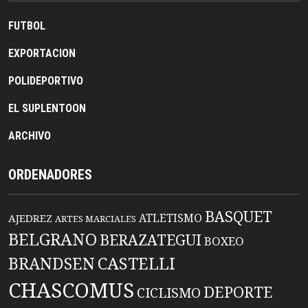
FUTBOL
EXPORTACION
POLIDEPORTIVO
EL SUPLENTOON
ARCHIVO
ORDENADORES
BASQUET
ATLETISMO
AJEDREZ
ARTES MARCIALES
BELGRANO
BERAZATEGUI
BOXEO
BRANDSEN
CASTELLI
CHASCOMUS
DEPORTE
CICLISMO