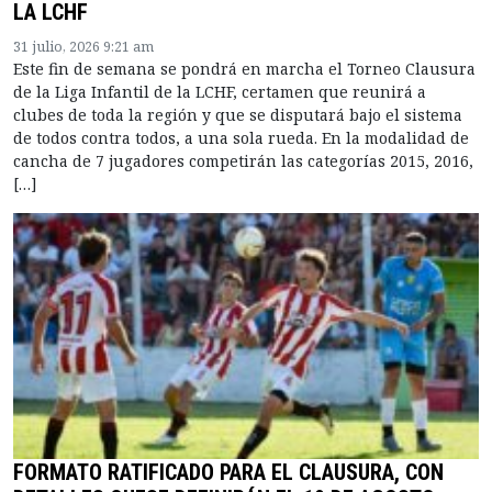
LA LCHF
31 julio, 2026 9:21 am
Este fin de semana se pondrá en marcha el Torneo Clausura
de la Liga Infantil de la LCHF, certamen que reunirá a
clubes de toda la región y que se disputará bajo el sistema
de todos contra todos, a una sola rueda. En la modalidad de
cancha de 7 jugadores competirán las categorías 2015, 2016,
[…]
FORMATO RATIFICADO PARA EL CLAUSURA, CON