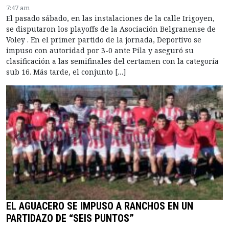
7:47 am
El pasado sábado, en las instalaciones de la calle Irigoyen,
se disputaron los playoffs de la Asociación Belgranense de
Voley . En el primer partido de la jornada, Deportivo se
impuso con autoridad por 3-0 ante Pila y aseguró su
clasificación a las semifinales del certamen con la categoría
sub 16. Más tarde, el conjunto […]
EL AGUACERO SE IMPUSO A RANCHOS EN UN
PARTIDAZO DE “SEIS PUNTOS”