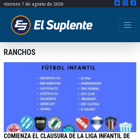
viernes 7 de agosto de 2026
RANCHOS
COMIENZA EL CLAUSURA DE LA LIGA INFANTIL DE