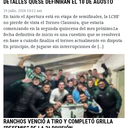
DETALLES QUESE DEFINIRÁN EL 10 DE AGOSTO
29 julio, 2026 10:12 am
En tanto el Apertura está en etapa de semifinales, la LCHF
no pierde de vista el Torneo Clausura, que estaría
comenzando en la segunda quincena del mes próximo.La
fecha definitiva de inicio es una cuestión que se resolverá
en base a cuándo finaliza el torneo actualmente en disputa.
En principio, de jugarse sin interrupciones de […]
RANCHOS VENCIÓ A TIRO Y COMPLETÓ GRILLA