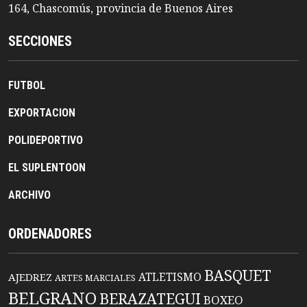
164, Chascomús, provincia de Buenos Aires
SECCIONES
FUTBOL
EXPORTACION
POLIDEPORTIVO
EL SUPLENTOON
ARCHIVO
ORDENADORES
BASQUET
ATLETISMO
AJEDREZ
ARTES MARCIALES
BELGRANO
BERAZATEGUI
BOXEO