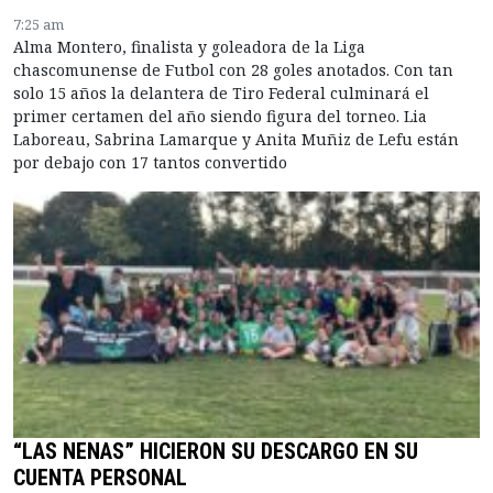
7:25 am
Alma Montero, finalista y goleadora de la Liga
chascomunense de Futbol con 28 goles anotados. Con tan
solo 15 años la delantera de Tiro Federal culminará el
primer certamen del año siendo figura del torneo. Lia
Laboreau, Sabrina Lamarque y Anita Muñiz de Lefu están
por debajo con 17 tantos convertido
“LAS NENAS” HICIERON SU DESCARGO EN SU
CUENTA PERSONAL