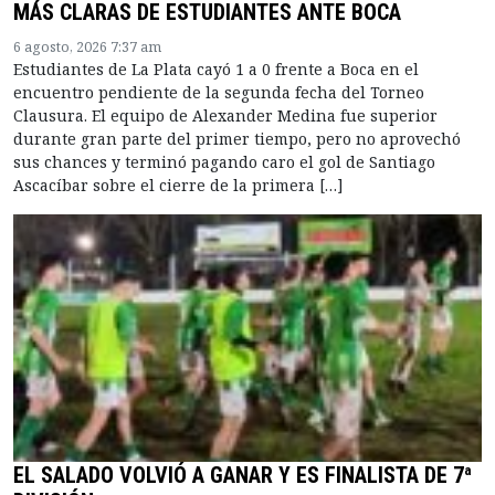
MÁS CLARAS DE ESTUDIANTES ANTE BOCA
6 agosto, 2026 7:37 am
Estudiantes de La Plata cayó 1 a 0 frente a Boca en el
encuentro pendiente de la segunda fecha del Torneo
Clausura. El equipo de Alexander Medina fue superior
durante gran parte del primer tiempo, pero no aprovechó
sus chances y terminó pagando caro el gol de Santiago
Ascacíbar sobre el cierre de la primera […]
EL SALADO VOLVIÓ A GANAR Y ES FINALISTA DE 7ª