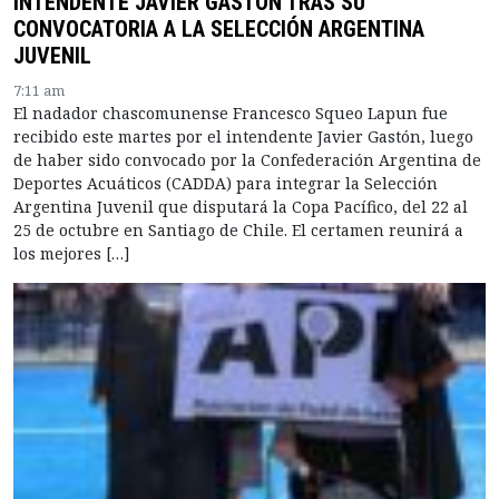
INTENDENTE JAVIER GASTÓN TRAS SU
CONVOCATORIA A LA SELECCIÓN ARGENTINA
JUVENIL
7:11 am
El nadador chascomunense Francesco Squeo Lapun fue
recibido este martes por el intendente Javier Gastón, luego
de haber sido convocado por la Confederación Argentina de
Deportes Acuáticos (CADDA) para integrar la Selección
Argentina Juvenil que disputará la Copa Pacífico, del 22 al
25 de octubre en Santiago de Chile. El certamen reunirá a
los mejores […]