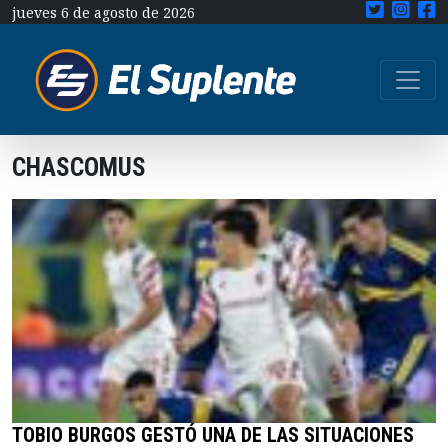
jueves 6 de agosto de 2026
CHASCOMUS
TOBIO BURGOS GESTÓ UNA DE LAS SITUACIONES