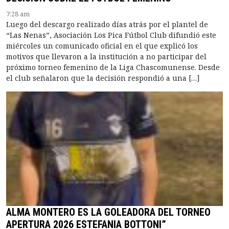
7:28 am
Luego del descargo realizado días atrás por el plantel de
“Las Nenas”, Asociación Los Pica Fútbol Club difundió este
miércoles un comunicado oficial en el que explicó los
motivos que llevaron a la institución a no participar del
próximo torneo femenino de la Liga Chascomunense. Desde
el club señalaron que la decisión respondió a una […]
ALMA MONTERO ES LA GOLEADORA DEL TORNEO
APERTURA 2026 ESTEFANIA BOTTONI”