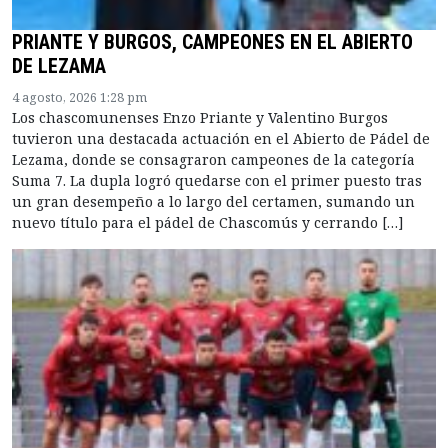
PRIANTE Y BURGOS, CAMPEONES EN EL ABIERTO
DE LEZAMA
4 agosto, 2026 1:28 pm
Los chascomunenses Enzo Priante y Valentino Burgos
tuvieron una destacada actuación en el Abierto de Pádel de
Lezama, donde se consagraron campeones de la categoría
Suma 7. La dupla logró quedarse con el primer puesto tras
un gran desempeño a lo largo del certamen, sumando un
nuevo título para el pádel de Chascomús y cerrando […]