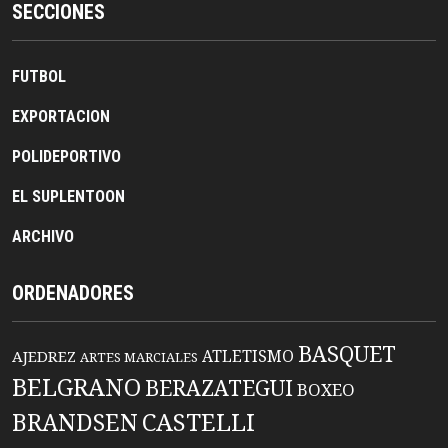
SECCIONES
FUTBOL
EXPORTACION
POLIDEPORTIVO
EL SUPLENTOON
ARCHIVO
ORDENADORES
BASQUET
ATLETISMO
AJEDREZ
ARTES MARCIALES
BELGRANO
BERAZATEGUI
BOXEO
BRANDSEN
CASTELLI