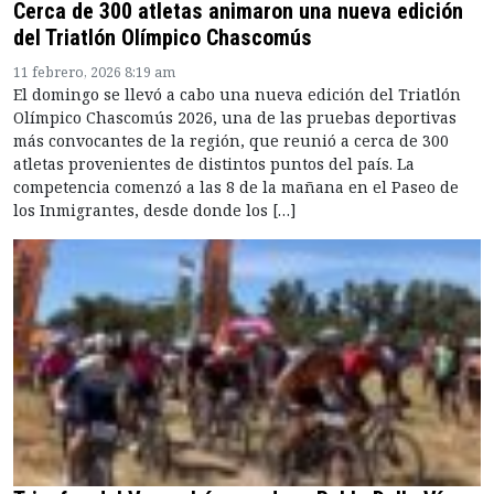
Cerca de 300 atletas animaron una nueva edición
del Triatlón Olímpico Chascomús
11 febrero, 2026 8:19 am
El domingo se llevó a cabo una nueva edición del Triatlón
Olímpico Chascomús 2026, una de las pruebas deportivas
más convocantes de la región, que reunió a cerca de 300
atletas provenientes de distintos puntos del país. La
competencia comenzó a las 8 de la mañana en el Paseo de
los Inmigrantes, desde donde los […]