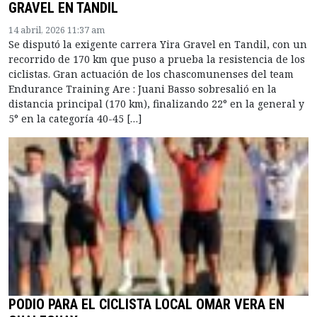
GRAVEL EN TANDIL
14 abril, 2026 11:37 am
Se disputó la exigente carrera Yira Gravel en Tandil, con un
recorrido de 170 km que puso a prueba la resistencia de los
ciclistas. Gran actuación de los chascomunenses del team
Endurance Training Are : Juani Basso sobresalió en la
distancia principal (170 km), finalizando 22° en la general y
5° en la categoría 40-45 […]
PODIO PARA EL CICLISTA LOCAL OMAR VERA EN