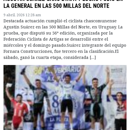
LA GENERAL EN LAS 500 MILLAS DEL NORTE
9 abril, 2026 12:28 am
Destacada actuación cumplió el ciclista chascomunense
Agustín Suárez en las 500 Millas del Norte, en Uruguay. La
prueba, que disputó su 56º edición, organizada por la
Federación Ciclista de Artigas se desarrolló entre el
miércoles y el domingo pasado.Suárez integrante del equipo
Fornara Construcciones, fue tercero en la clasificación.El
sábado, ganó la cuarta etapa, considerada […]