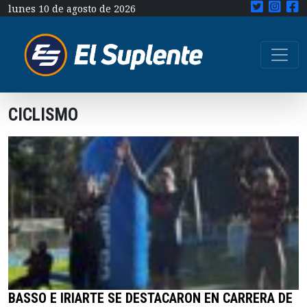
lunes 10 de agosto de 2026
CICLISMO
BASSO E IRIARTE SE DESTACARON EN CARRERA DE