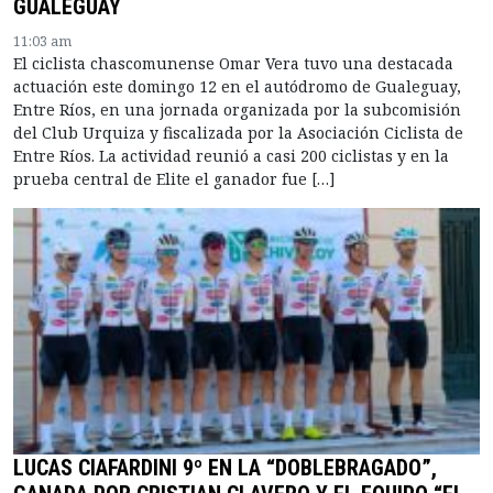
GUALEGUAY
11:03 am
El ciclista chascomunense Omar Vera tuvo una destacada
actuación este domingo 12 en el autódromo de Gualeguay,
Entre Ríos, en una jornada organizada por la subcomisión
del Club Urquiza y fiscalizada por la Asociación Ciclista de
Entre Ríos. La actividad reunió a casi 200 ciclistas y en la
prueba central de Elite el ganador fue […]
LUCAS CIAFARDINI 9º EN LA “DOBLEBRAGADO”,