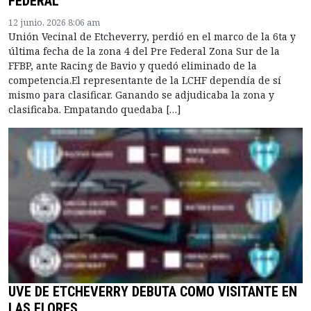
FEDERAL
12 junio, 2026 8:06 am
Unión Vecinal de Etcheverry, perdió en el marco de la 6ta y
última fecha de la zona 4 del Pre Federal Zona Sur de la
FFBP, ante Racing de Bavio y quedó eliminado de la
competencia.El representante de la LCHF dependía de sí
mismo para clasificar. Ganando se adjudicaba la zona y
clasificaba. Empatando quedaba […]
UVE DE ETCHEVERRY DEBUTA COMO VISITANTE EN
LAS FLORES