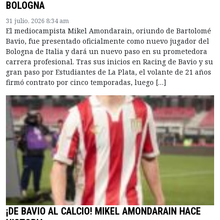
BOLOGNA
31 julio, 2026 8:34 am
El mediocampista Mikel Amondarain, oriundo de Bartolomé
Bavio, fue presentado oficialmente como nuevo jugador del
Bologna de Italia y dará un nuevo paso en su prometedora
carrera profesional. Tras sus inicios en Racing de Bavio y su
gran paso por Estudiantes de La Plata, el volante de 21 años
firmó contrato por cinco temporadas, luego […]
¡DE BAVIO AL CALCIO! MIKEL AMONDARAIN HACE