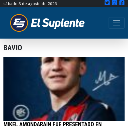
sábado 8 de agosto de 2026
BAVIO
MIKEL AMONDARAIN FUE PRESENTADO EN