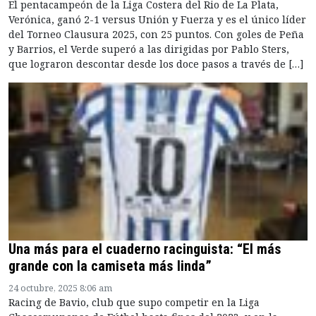
El pentacampeón de la Liga Costera del Rio de La Plata,
Verónica, ganó 2-1 versus Unión y Fuerza y es el único líder
del Torneo Clausura 2025, con 25 puntos. Con goles de Peña
y Barrios, el Verde superó a las dirigidas por Pablo Sters,
que lograron descontar desde los doce pasos a través de […]
Una más para el cuaderno racinguista: “El más
grande con la camiseta más linda”
24 octubre, 2025 8:06 am
Racing de Bavio, club que supo competir en la Liga