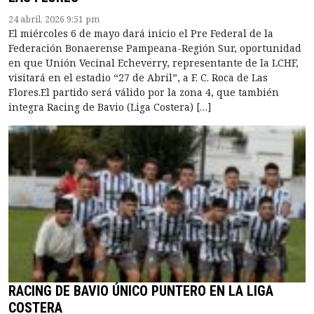
24 abril, 2026 9:51 pm
El miércoles 6 de mayo dará inicio el Pre Federal de la
Federación Bonaerense Pampeana-Región Sur, oportunidad
en que Unión Vecinal Echeverry, representante de la LCHF,
visitará en el estadio “27 de Abril”, a F. C. Roca de Las
Flores.El partido será válido por la zona 4, que también
integra Racing de Bavio (Liga Costera) […]
RACING DE BAVIO ÚNICO PUNTERO EN LA LIGA
COSTERA