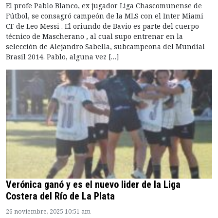
El profe Pablo Blanco, ex jugador Liga Chascomunense de
Fútbol, se consagró campeón de la MLS con el Inter Miami
CF de Leo Messi . El oriundo de Bavio es parte del cuerpo
técnico de Mascherano , al cual supo entrenar en la
selección de Alejandro Sabella, subcampeona del Mundial
Brasil 2014. Pablo, alguna vez […]
Verónica ganó y es el nuevo lider de la Liga
Costera del Río de La Plata
26 noviembre, 2025 10:51 am