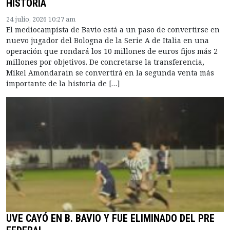
HISTORIA
24 julio, 2026 10:27 am
El mediocampista de Bavio está a un paso de convertirse en
nuevo jugador del Bologna de la Serie A de Italia en una
operación que rondará los 10 millones de euros fijos más 2
millones por objetivos. De concretarse la transferencia,
Mikel Amondarain se convertirá en la segunda venta más
importante de la historia de […]
UVE CAYÓ EN B. BAVIO Y FUE ELIMINADO DEL PRE