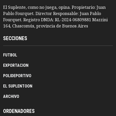
El Suplente, como no juega, opina. Propietario: Juan
Pablo Fourquet. Director Responsable: Juan Pablo
Fourquet. Registro DNDA: RL-2024-06809881 Mazzini
164, Chascomús, provincia de Buenos Aires
SECCIONES
FUTBOL
EXPORTACION
POLIDEPORTIVO
EL SUPLENTOON
ARCHIVO
ORDENADORES