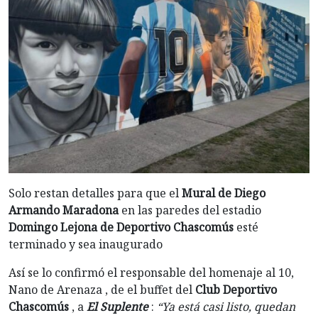
Solo restan detalles para que el
Mural de Diego
Armando Maradona
en las paredes del estadio
Domingo Lejona de Deportivo Chascomús
esté
terminado y sea inaugurado
Así se lo confirmó el responsable del homenaje al 10,
Nano de Arenaza , de el buffet del
Club Deportivo
Chascomús
, a
El Suplente
:
“Ya está casi listo, quedan