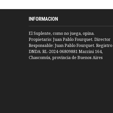
INFORMACION
El Suplente, como no juega, opina.
Propietario: Juan Pablo Fourquet. Director
Responsable: Juan Pablo Fourquet. Registro
DNDA: RL-2024-06809881 Mazzini 164,
Chascomús, provincia de Buenos Aires