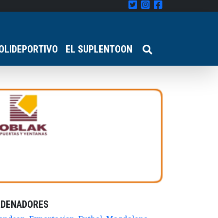
OLIDEPORTIVO
EL SUPLENTOON
RDENADORES