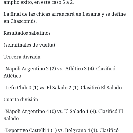
amplio éxito, en este caso 6 a 2.
La final de las chicas arrancará en Lezama y se define
en Chascomús.
Resultados sabatinos
(semifinales de vuelta)
Tercera división
-Nápoli Argentino 2 (2) vs. Atlético 3 (4). Clasificó
Atlético
-Lefu Club 0 (1) vs. El Salado 2 (1). Clasificó El Salado
Cuarta división
-Nápoli Argentino 4 (0) vs. El Salado 1 (4). Clasificó El
Salado
-Deportivo Castelli 1 (1) vs. Belgrano 4 (1). Clasificó