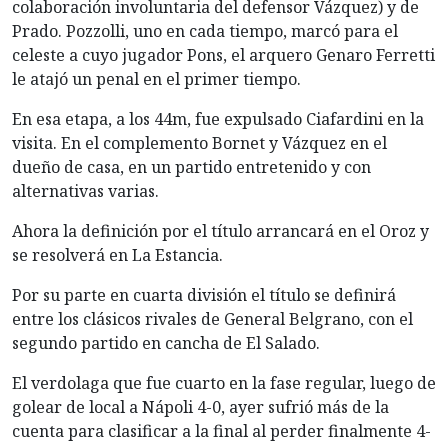
colaboración involuntaria del defensor Vázquez) y de
Prado. Pozzolli, uno en cada tiempo, marcó para el
celeste a cuyo jugador Pons, el arquero Genaro Ferretti
le atajó un penal en el primer tiempo.
En esa etapa, a los 44m, fue expulsado Ciafardini en la
visita. En el complemento Bornet y Vázquez en el
dueño de casa, en un partido entretenido y con
alternativas varias.
Ahora la definición por el título arrancará en el Oroz y
se resolverá en La Estancia.
Por su parte en cuarta división el título se definirá
entre los clásicos rivales de General Belgrano, con el
segundo partido en cancha de El Salado.
El verdolaga que fue cuarto en la fase regular, luego de
golear de local a Nápoli 4-0, ayer sufrió más de la
cuenta para clasificar a la final al perder finalmente 4-