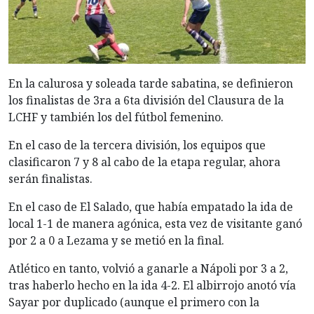
En la calurosa y soleada tarde sabatina, se definieron
los finalistas de 3ra a 6ta división del Clausura de la
LCHF y también los del fútbol femenino.
En el caso de la tercera división, los equipos que
clasificaron 7 y 8 al cabo de la etapa regular, ahora
serán finalistas.
En el caso de El Salado, que había empatado la ida de
local 1-1 de manera agónica, esta vez de visitante ganó
por 2 a 0 a Lezama y se metió en la final.
Atlético en tanto, volvió a ganarle a Nápoli por 3 a 2,
tras haberlo hecho en la ida 4-2. El albirrojo anotó vía
Sayar por duplicado (aunque el primero con la