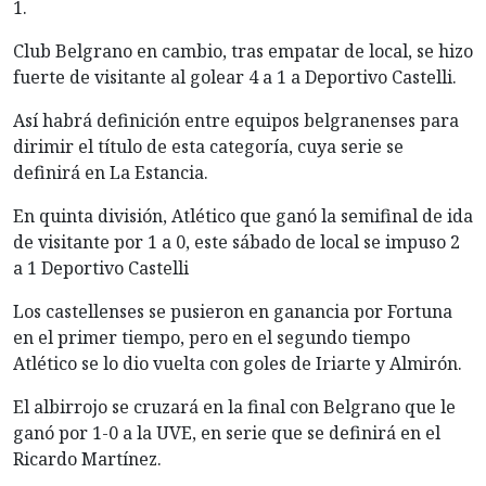
1.
Club Belgrano en cambio, tras empatar de local, se hizo
fuerte de visitante al golear 4 a 1 a Deportivo Castelli.
Así habrá definición entre equipos belgranenses para
dirimir el título de esta categoría, cuya serie se
definirá en La Estancia.
En quinta división, Atlético que ganó la semifinal de ida
de visitante por 1 a 0, este sábado de local se impuso 2
a 1 Deportivo Castelli
Los castellenses se pusieron en ganancia por Fortuna
en el primer tiempo, pero en el segundo tiempo
Atlético se lo dio vuelta con goles de Iriarte y Almirón.
El albirrojo se cruzará en la final con Belgrano que le
ganó por 1-0 a la UVE, en serie que se definirá en el
Ricardo Martínez.