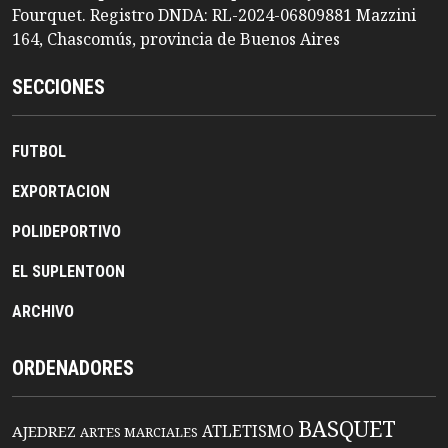
Fourquet. Registro DNDA: RL-2024-06809881 Mazzini
164, Chascomús, provincia de Buenos Aires
SECCIONES
FUTBOL
EXPORTACION
POLIDEPORTIVO
EL SUPLENTOON
ARCHIVO
ORDENADORES
BASQUET
ATLETISMO
AJEDREZ
ARTES MARCIALES