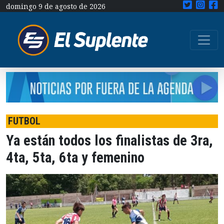
domingo 9 de agosto de 2026
FUTBOL
Ya están todos los finalistas de 3ra,
4ta, 5ta, 6ta y femenino