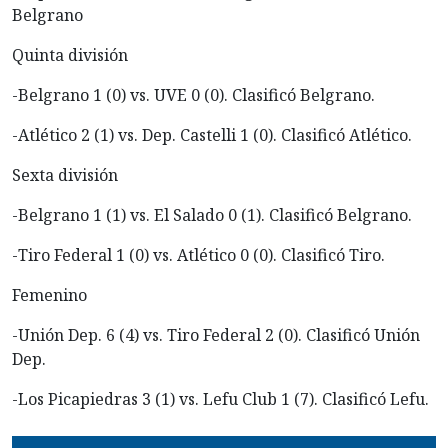
Belgrano
Quinta división
-Belgrano 1 (0) vs. UVE 0 (0). Clasificó Belgrano.
-Atlético 2 (1) vs. Dep. Castelli 1 (0). Clasificó Atlético.
Sexta división
-Belgrano 1 (1) vs. El Salado 0 (1). Clasificó Belgrano.
-Tiro Federal 1 (0) vs. Atlético 0 (0). Clasificó Tiro.
Femenino
-Unión Dep. 6 (4) vs. Tiro Federal 2 (0). Clasificó Unión
Dep.
-Los Picapiedras 3 (1) vs. Lefu Club 1 (7). Clasificó Lefu.