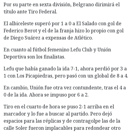
Por su parte en sexta división, Belgrano dirimirá el
título ante Tiro Federal.
El albiceleste superó por 1 a 0 a El Salado con gol de
Federico Berot y el de la franja hizo lo propio con gol
de Diego Suárez a expensas de Atlético.
En cuanto al fútbol femenino Lefu Club y Unión
Deportiva son los finalistas.
Lefu que había ganado la ida 7-1, ahora perdió por 3 a
1 con Los Picapiedras, pero pasó con un global de 8 a 4.
En cambio, Unión fue otra vez contundente, tras el 4 a
0 de la ida. Ahora se impuso por 6 a 2.
Tiro en el cuarto de hora se puso 2-1 arriba en el
marcador y lo fue a buscar al partido. Pero dejó
espacios para las réplicas y de contragolpe las de la
calle Soler fueron implacables para redondear otro