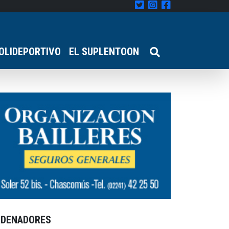
OLIDEPORTIVO
EL SUPLENTOON
RDENADORES