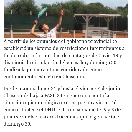
A partir de los anuncios del gobierno provincial se
estableció un sistema de restricciones intermitentes a
fin de reducir la cantidad de contagios de Covid-19 y
disminuir la circulación del virus, hoy domingo 30
finaliza la primera etapa considerada como
confinamiento estricto en Chascomús.
Desde mañana lunes 31 y hasta el viernes 4 de junio
Chascomús baja a FASE 2 teniendo en cuenta la
situación epidemiológica crítica que atraviesa. Tal
como establece el DNU, el fin de semana del 5 y 6 de
junio se vuelve a las restricciones que rigen hasta el
domingo 30.