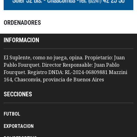
ORDENADORES
INFORMACION
El Suplente, como no juega, opina. Propietario: Juan
Pablo Fourquet. Director Responsable: Juan Pablo
Fourquet. Registro DNDA: RL-2024-06809881 Mazzini
164, Chascomús, provincia de Buenos Aires
SECCIONES
FUTBOL
EXPORTACION