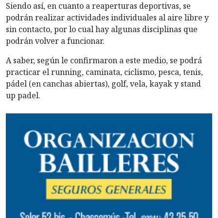
Siendo así, en cuanto a reaperturas deportivas, se
podrán realizar actividades individuales al aire libre y
sin contacto, por lo cual hay algunas disciplinas que
podrán volver a funcionar.
A saber, según le confirmaron a este medio, se podrá
practicar el running, caminata, ciclismo, pesca, tenis,
pádel (en canchas abiertas), golf, vela, kayak y stand
up padel.