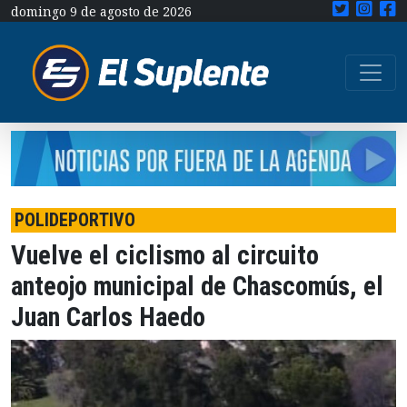
domingo 9 de agosto de 2026
POLIDEPORTIVO
Vuelve el ciclismo al circuito
anteojo municipal de Chascomús, el
Juan Carlos Haedo