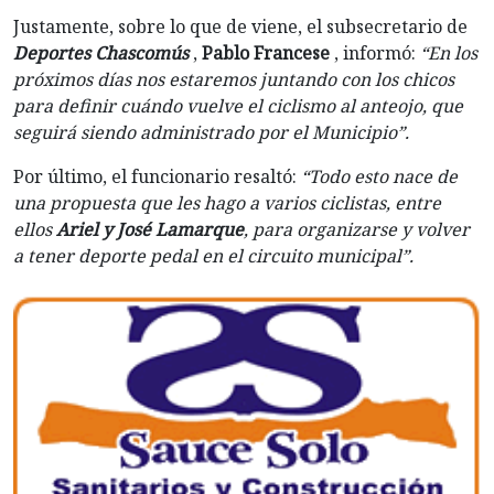
Justamente, sobre lo que de viene, el subsecretario de
Deportes Chascomús
,
Pablo Francese
, informó:
“En los
próximos días nos estaremos juntando con los chicos
para definir cuándo vuelve el ciclismo al anteojo, que
seguirá siendo administrado por el Municipio”.
Por último, el funcionario resaltó:
“Todo esto nace de
una propuesta que les hago a varios ciclistas, entre
ellos
Ariel y José Lamarque
, para organizarse y volver
a tener deporte pedal en el circuito municipal”.