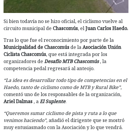
Si bien todavía no se hizo oficial, el ciclismo vuelve al
circuito municipal de
Chascomús
, el
Juan Carlos Haedo.
Tras lo que fue el reconocimiento por parte de la
Municipalidad de Chascomús
de la
Asociación Unión
Ciclista Chascomús
, que está integrada por los
organizadores de
Desafío MTB Chascomús
, la
competencia pedal regresará al anteojo.
“La idea es desarrollar todo tipo de competencias en el
Haedo, tanto de ciclismo como de MTB y Rural Bike”
,
comentó uno de los responsables de la organización,
Ariel Dalmas
, a
El Suplente
.
“Queremos sumar ciclismo de pista y ruta a lo que
venimos haciendo”
, añadió el dirigente que se mostró
muy entusiasmado con la Asociación y lo que vendrá.