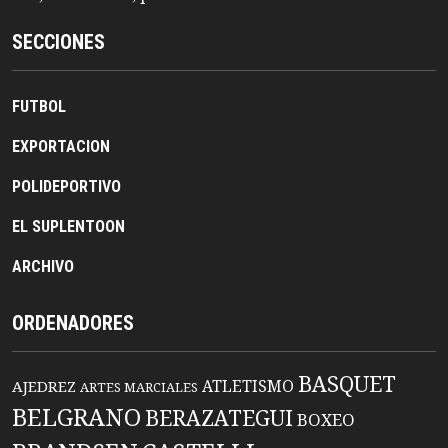
SECCIONES
FUTBOL
EXPORTACION
POLIDEPORTIVO
EL SUPLENTOON
ARCHIVO
ORDENADORES
BASQUET
ATLETISMO
AJEDREZ
ARTES MARCIALES
BELGRANO
BERAZATEGUI
BOXEO