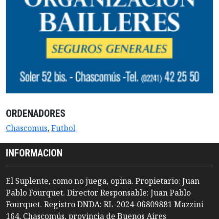
ORDENADORES
Chascomus
,
Futbol
INFORMACION
El Suplente, como no juega, opina. Propietario: Juan
Pablo Fourquet. Director Responsable: Juan Pablo
Fourquet. Registro DNDA: RL-2024-06809881 Mazzini
164, Chascomús, provincia de Buenos Aires