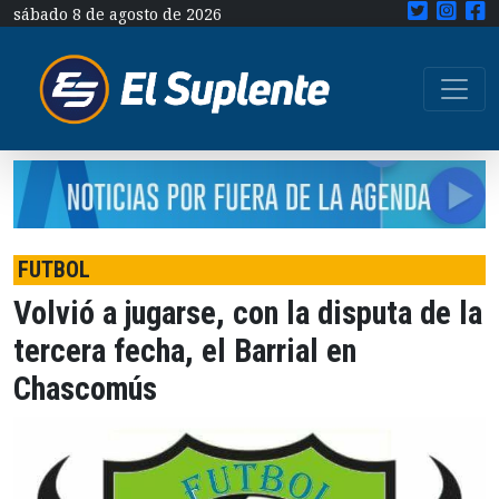
sábado 8 de agosto de 2026
FUTBOL
Volvió a jugarse, con la disputa de la
tercera fecha, el Barrial en
Chascomús