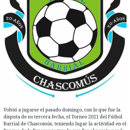
Volvió a jugarse el pasado domingo, con lo que fue la
disputa de su tercera fecha, el Torneo 2021 del Fútbol
Barrial de Chascomús, teniendo lugar la actividad en el