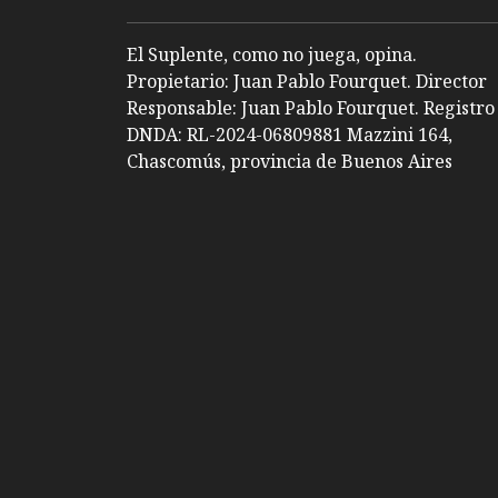
El Suplente, como no juega, opina.
Propietario: Juan Pablo Fourquet. Director
Responsable: Juan Pablo Fourquet. Registro
DNDA: RL-2024-06809881 Mazzini 164,
Chascomús, provincia de Buenos Aires