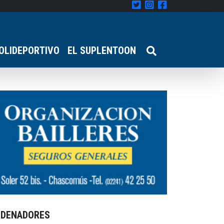
OLIDEPORTIVO
EL SUPLENTOON
RDENADORES