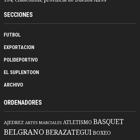
SECCIONES
FUTBOL
EXPORTACION
POLIDEPORTIVO
EL SUPLENTOON
ARCHIVO
ORDENADORES
BASQUET
ATLETISMO
AJEDREZ
ARTES MARCIALES
BELGRANO
BERAZATEGUI
BOXEO