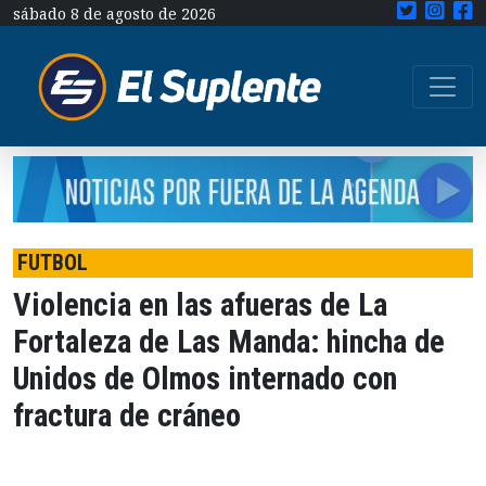
sábado 8 de agosto de 2026
FUTBOL
Violencia en las afueras de La
Fortaleza de Las Manda: hincha de
Unidos de Olmos internado con
fractura de cráneo