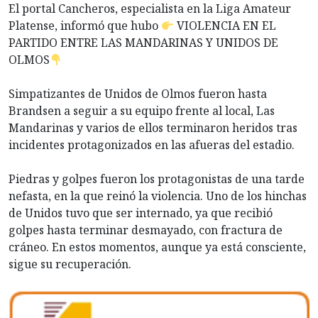
El portal Cancheros, especialista en la Liga Amateur
Platense, informó que hubo
VIOLENCIA EN EL
PARTIDO ENTRE LAS MANDARINAS Y UNIDOS DE
OLMOS
Simpatizantes de Unidos de Olmos fueron hasta
Brandsen a seguir a su equipo frente al local, Las
Mandarinas y varios de ellos terminaron heridos tras
incidentes protagonizados en las afueras del estadio.
Piedras y golpes fueron los protagonistas de una tarde
nefasta, en la que reinó la violencia. Uno de los hinchas
de Unidos tuvo que ser internado, ya que recibió
golpes hasta terminar desmayado, con fractura de
cráneo. En estos momentos, aunque ya está consciente,
sigue su recuperación.