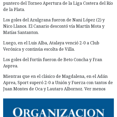
puntero del Torneo Apertura de la Liga Costera del Río
de la Plata.
Los goles del Azulgrana fueron de Nani López (2) y
Nico Llanos. El Canario descontó vía Martín Mota y
Matías Santanton.
Luego, en el Luis Alba, Atalaya venció 2-0 a Club
Verónica y continúa escolta de Villa.
Los goles del Fortín fueron de Beto Concha y Fran
Asprea.
Mientras que en el clásico de Magdalena, en el Adán
Aprea, Sport superó 2-0 a Unión y Fuerza con tantos de
Juan Montes de Oca y Lautaro Albornoz. Ver menos