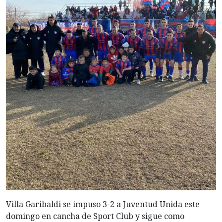
Villa Garibaldi se impuso 3-2 a Juventud Unida este
domingo en cancha de Sport Club y sigue como