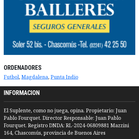
ORDENADORES
Futbol
,
Magdalena
,
Punta Indio
INFORMACION
El Suplente, como no juega, opina. Propietario: Juan
Pablo Fourquet. Director Responsable: Juan Pablo
Fourquet. Registro DNDA: RL-2024-06809881 Mazzini
164, Chascomús, provincia de Buenos Aires