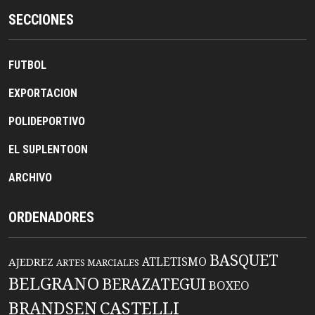
SECCIONES
FUTBOL
EXPORTACION
POLIDEPORTIVO
EL SUPLENTOON
ARCHIVO
ORDENADORES
BASQUET
ATLETISMO
AJEDREZ
ARTES MARCIALES
BELGRANO
BERAZATEGUI
BOXEO
BRANDSEN
CASTELLI