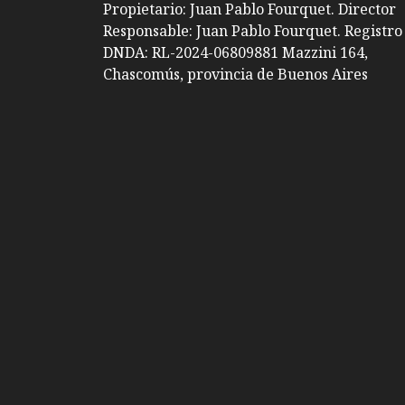
Propietario: Juan Pablo Fourquet. Director
Responsable: Juan Pablo Fourquet. Registro
DNDA: RL-2024-06809881 Mazzini 164,
Chascomús, provincia de Buenos Aires