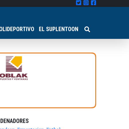
OLIDEPORTIVO
EL SUPLENTOON
RDENADORES