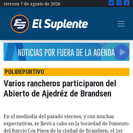
viernes 7 de agosto de 2026
POLIDEPORTIVO
Varios rancheros participaron del
Abierto de Ajedréz de Brandsen
En el mediodía del pasado viernes, y con muchas
expectativas, se llevó a cabo en la Sociedad de Fomento
del Barrio Los Pinos de la ciudad de Brandsen, el 1er