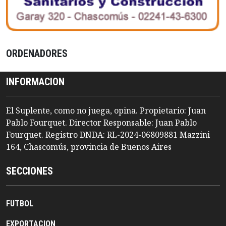
ORDENADORES
INFORMACION
El Suplente, como no juega, opina. Propietario: Juan
Pablo Fourquet. Director Responsable: Juan Pablo
Fourquet. Registro DNDA: RL-2024-06809881 Mazzini
164, Chascomús, provincia de Buenos Aires
SECCIONES
FUTBOL
EXPORTACION