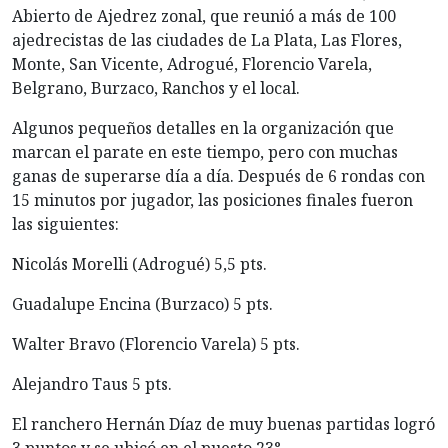
Abierto de Ajedrez zonal, que reunió a más de 100
ajedrecistas de las ciudades de La Plata, Las Flores,
Monte, San Vicente, Adrogué, Florencio Varela,
Belgrano, Burzaco, Ranchos y el local.
Algunos pequeños detalles en la organización que
marcan el parate en este tiempo, pero con muchas
ganas de superarse día a día. Después de 6 rondas con
15 minutos por jugador, las posiciones finales fueron
las siguientes:
Nicolás Morelli (Adrogué) 5,5 pts.
Guadalupe Encina (Burzaco) 5 pts.
Walter Bravo (Florencio Varela) 5 pts.
Alejandro Taus 5 pts.
El ranchero Hernán Díaz de muy buenas partidas logró