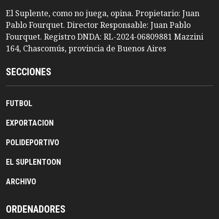
El Suplente, como no juega, opina. Propietario: Juan
Pablo Fourquet. Director Responsable: Juan Pablo
Fourquet. Registro DNDA: RL-2024-06809881 Mazzini
164, Chascomús, provincia de Buenos Aires
SECCIONES
FUTBOL
EXPORTACION
POLIDEPORTIVO
EL SUPLENTOON
ARCHIVO
ORDENADORES