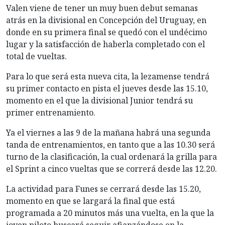
Valen viene de tener un muy buen debut semanas
atrás en la divisional en Concepción del Uruguay, en
donde en su primera final se quedó con el undécimo
lugar y la satisfacción de haberla completado con el
total de vueltas.
Para lo que será esta nueva cita, la lezamense tendrá
su primer contacto en pista el jueves desde las 15.10,
momento en el que la divisional Junior tendrá su
primer entrenamiento.
Ya el viernes a las 9 de la mañana habrá una segunda
tanda de entrenamientos, en tanto que a las 10.30 será
turno de la clasificación, la cual ordenará la grilla para
el Sprint a cinco vueltas que se correrá desde las 12.20.
La actividad para Funes se cerrará desde las 15.20,
momento en que se largará la final que está
programada a 20 minutos más una vuelta, en la que la