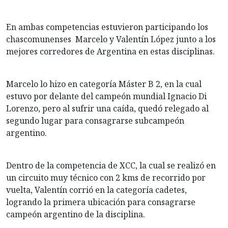
En ambas competencias estuvieron participando los
chascomunenses Marcelo y Valentín López junto a los
mejores corredores de Argentina en estas disciplinas.
Marcelo lo hizo en categoría Máster B 2, en la cual
estuvo por delante del campeón mundial Ignacio Di
Lorenzo, pero al sufrir una caída, quedó relegado al
segundo lugar para consagrarse subcampeón
argentino.
Dentro de la competencia de XCC, la cual se realizó en
un circuito muy técnico con 2 kms de recorrido por
vuelta, Valentín corrió en la categoría cadetes,
logrando la primera ubicación para consagrarse
campeón argentino de la disciplina.