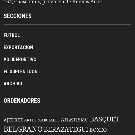
164, Chascomús, provincia de Buenos Aires
SECCIONES
FUTBOL
EXPORTACION
POLIDEPORTIVO
EL SUPLENTOON
ARCHIVO
ORDENADORES
BASQUET
ATLETISMO
AJEDREZ
ARTES MARCIALES
BELGRANO
BERAZATEGUI
BOXEO