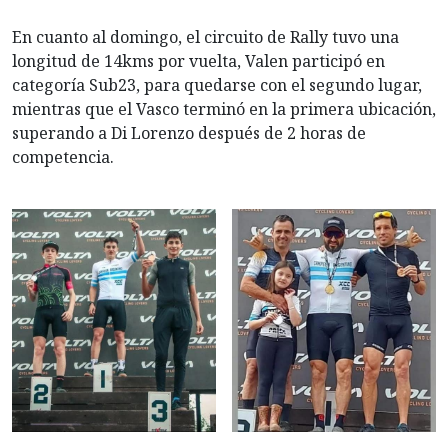
En cuanto al domingo, el circuito de Rally tuvo una
longitud de 14kms por vuelta, Valen participó en
categoría Sub23, para quedarse con el segundo lugar,
mientras que el Vasco terminó en la primera ubicación,
superando a Di Lorenzo después de 2 horas de
competencia.