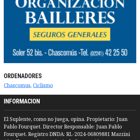
ORDENADORES
Chascomus
,
Ciclismo
INFORMACION
El Suplente, como no juega, opina. Propietario: Juan
Pablo Fourquet. Director Responsable: Juan Pablo
Fourquet. Registro DNDA: RL-2024-06809881 Mazzini