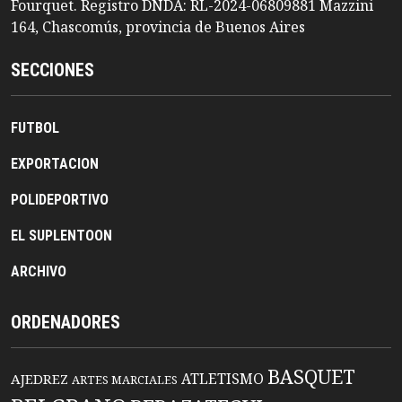
Fourquet. Registro DNDA: RL-2024-06809881 Mazzini
164, Chascomús, provincia de Buenos Aires
SECCIONES
FUTBOL
EXPORTACION
POLIDEPORTIVO
EL SUPLENTOON
ARCHIVO
ORDENADORES
BASQUET
ATLETISMO
AJEDREZ
ARTES MARCIALES