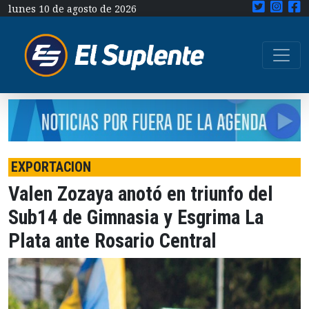
lunes 10 de agosto de 2026
EXPORTACION
Valen Zozaya anotó en triunfo del
Sub14 de Gimnasia y Esgrima La
Plata ante Rosario Central