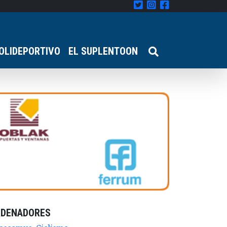
OLIDEPORTIVO
EL SUPLENTOON
RDENADORES