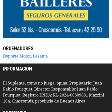
ORDENADORES
Deporte Motor
,
Lezama
INFORMACION
El Suplente, como no juega, opina. Propietario: Juan
Pablo Fourquet. Director Responsable: Juan Pablo
Fourquet. Registro DNDA: RL-2024-06809881 Mazzini
164, Chascomús, provincia de Buenos Aires