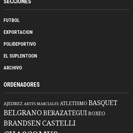
SECCIONES
FUTBOL
EXPORTACION
POLIDEPORTIVO
EL SUPLENTOON
ARCHIVO
ORDENADORES
BASQUET
ATLETISMO
AJEDREZ
ARTES MARCIALES
BELGRANO
BERAZATEGUI
BOXEO
BRANDSEN
CASTELLI