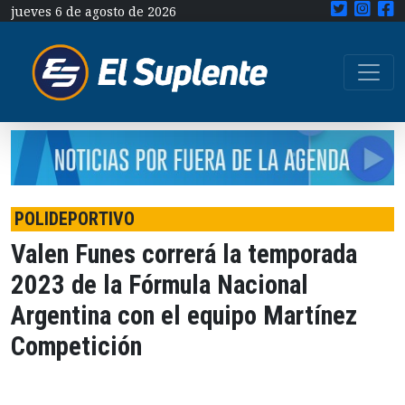
jueves 6 de agosto de 2026
POLIDEPORTIVO
Valen Funes correrá la temporada
2023 de la Fórmula Nacional
Argentina con el equipo Martínez
Competición