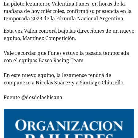
La piloto lezamense Valentina Funes, en horas de la
mañana de hoy miércoles, confirmó su presencia en la
temporada 2023 de la Fórmula Nacional Argentina.
Esta vez Valen correrá bajo las direcciones de un nuevo
equipo, Martínez Competición.
Vale recordar que Funes estuvo la pasada temporada
con el equipos Basco Racing Team.
En este nuevo equipo, la lezamense tendrá de
compañero a Nicolás Suárez y a Santiago Chiarello.
Fuente @desdelachicana