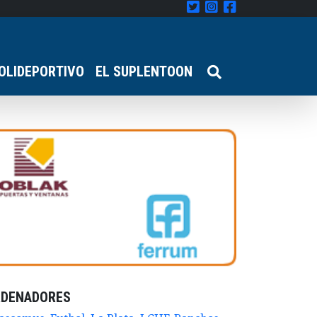
OLIDEPORTIVO
EL SUPLENTOON
RDENADORES