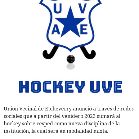
Unión Vecinal de Etcheverry anunció a través de redes
sociales que a partir del venidero 2022 sumará al
hockey sobre césped como nueva disciplina de la
institución, la cual será en modalidad mixta.