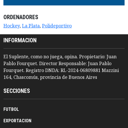
ORDENADORES
Hockey
,
La Plata
,
Polideportivo
INFORMACION
El Suplente, como no juega, opina. Propietario: Juan
Pablo Fourquet. Director Responsable: Juan Pablo
Fourquet. Registro DNDA: RL-2024-06809881 Mazzini
164, Chascomús, provincia de Buenos Aires
SECCIONES
FUTBOL
EXPORTACION