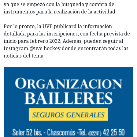
ya que se empezó con la búsqueda y compra de
instrumentos para la realización de la actividad.
Por lo pronto, la UVE publicará la información
detallada para las inscripciones, con fecha prevista de
inicio para febrero 2022. Además, pueden seguir al
Instagram @uve.hockey donde encontrarán todas las
noticias del tema.