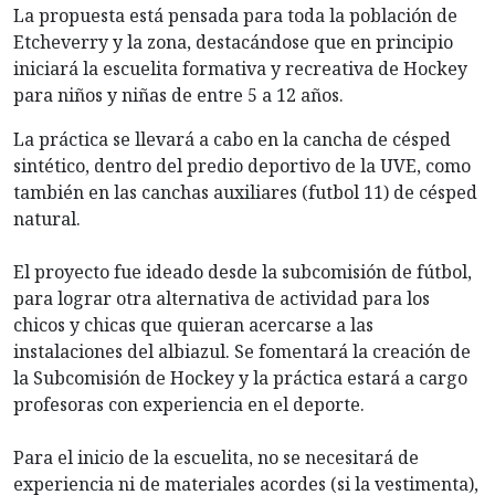
La propuesta está pensada para toda la población de
Etcheverry y la zona, destacándose que en principio
iniciará la escuelita formativa y recreativa de Hockey
para niños y niñas de entre 5 a 12 años.
La práctica se llevará a cabo en la cancha de césped
sintético, dentro del predio deportivo de la UVE, como
también en las canchas auxiliares (futbol 11) de césped
natural.
El proyecto fue ideado desde la subcomisión de fútbol,
para lograr otra alternativa de actividad para los
chicos y chicas que quieran acercarse a las
instalaciones del albiazul. Se fomentará la creación de
la Subcomisión de Hockey y la práctica estará a cargo
profesoras con experiencia en el deporte.
Para el inicio de la escuelita, no se necesitará de
experiencia ni de materiales acordes (si la vestimenta),