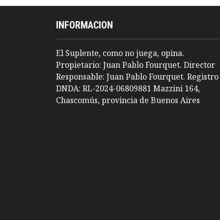
INFORMACION
El Suplente, como no juega, opina.
Propietario: Juan Pablo Fourquet. Director
Responsable: Juan Pablo Fourquet. Registro
DNDA: RL-2024-06809881 Mazzini 164,
Chascomús, provincia de Buenos Aires