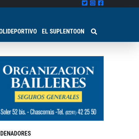
OLIDEPORTIVO
EL SUPLENTOON
RDENADORES