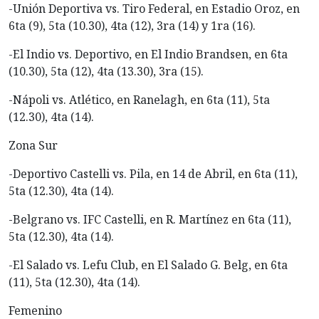
-Unión Deportiva vs. Tiro Federal, en Estadio Oroz, en
6ta (9), 5ta (10.30), 4ta (12), 3ra (14) y 1ra (16).
-El Indio vs. Deportivo, en El Indio Brandsen, en 6ta
(10.30), 5ta (12), 4ta (13.30), 3ra (15).
-Nápoli vs. Atlético, en Ranelagh, en 6ta (11), 5ta
(12.30), 4ta (14).
Zona Sur
-Deportivo Castelli vs. Pila, en 14 de Abril, en 6ta (11),
5ta (12.30), 4ta (14).
-Belgrano vs. IFC Castelli, en R. Martínez en 6ta (11),
5ta (12.30), 4ta (14).
-El Salado vs. Lefu Club, en El Salado G. Belg, en 6ta
(11), 5ta (12.30), 4ta (14).
Femenino