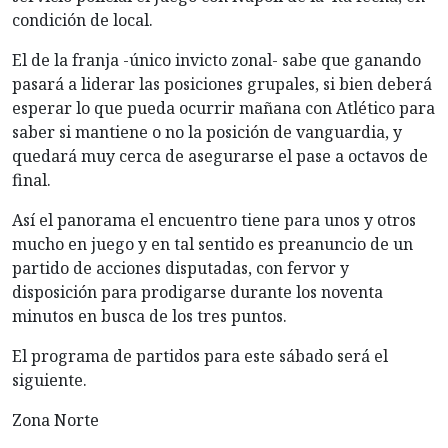
condición de local.
El de la franja -único invicto zonal- sabe que ganando
pasará a liderar las posiciones grupales, si bien deberá
esperar lo que pueda ocurrir mañana con Atlético para
saber si mantiene o no la posición de vanguardia, y
quedará muy cerca de asegurarse el pase a octavos de
final.
Así el panorama el encuentro tiene para unos y otros
mucho en juego y en tal sentido es preanuncio de un
partido de acciones disputadas, con fervor y
disposición para prodigarse durante los noventa
minutos en busca de los tres puntos.
El programa de partidos para este sábado será el
siguiente.
Zona Norte