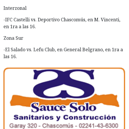
Interzonal
-IFC Castelli vs. Deportivo Chascomús, en M. Vincenti,
en 1ra a las 16.
Zona Sur
-El Salado vs. Lefu Club, en General Belgrano, en 1ra a
las 16.