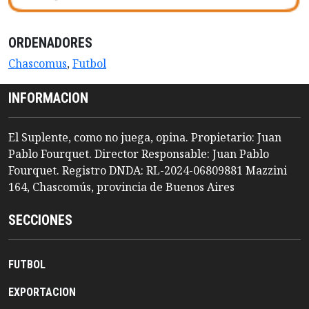
ORDENADORES
Chascomus
,
Futbol
INFORMACION
El Suplente, como no juega, opina. Propietario: Juan
Pablo Fourquet. Director Responsable: Juan Pablo
Fourquet. Registro DNDA: RL-2024-06809881 Mazzini
164, Chascomús, provincia de Buenos Aires
SECCIONES
FUTBOL
EXPORTACION