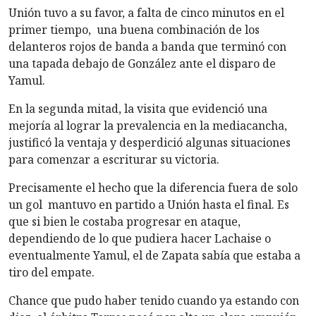
Unión tuvo a su favor, a falta de cinco minutos en el
primer tiempo, una buena combinación de los
delanteros rojos de banda a banda que terminó con
una tapada debajo de González ante el disparo de
Yamul.
En la segunda mitad, la visita que evidenció una
mejoría al lograr la prevalencia en la mediacancha,
justificó la ventaja y desperdició algunas situaciones
para comenzar a escriturar su victoria.
Precisamente el hecho que la diferencia fuera de solo
un gol mantuvo en partido a Unión hasta el final. Es
que si bien le costaba progresar en ataque,
dependiendo de lo que pudiera hacer Lachaise o
eventualmente Yamul, el de Zapata sabía que estaba a
tiro del empate.
Chance que pudo haber tenido cuando ya estando con