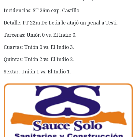
Incidencias: ST 36m exp. Castillo
Detalle: PT 22m De León le atajó un penal a Testi.
Terceras: Unión 0 vs. El Indio 0.
Cuartas: Unión 0 vs. El Indio 3.
Quintas: Unión 2 vs. El Indio 2.
Sextas: Unión 1 vs. El Indio 1.