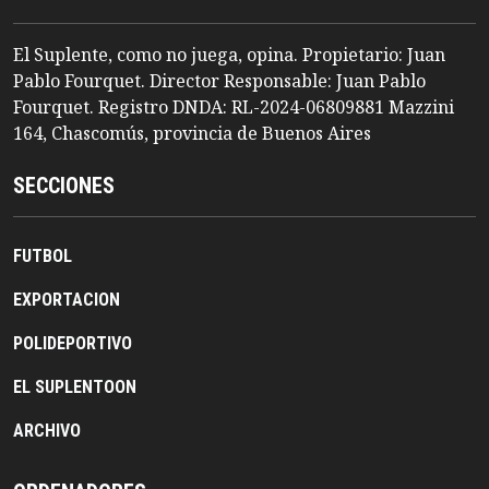
El Suplente, como no juega, opina. Propietario: Juan
Pablo Fourquet. Director Responsable: Juan Pablo
Fourquet. Registro DNDA: RL-2024-06809881 Mazzini
164, Chascomús, provincia de Buenos Aires
SECCIONES
FUTBOL
EXPORTACION
POLIDEPORTIVO
EL SUPLENTOON
ARCHIVO