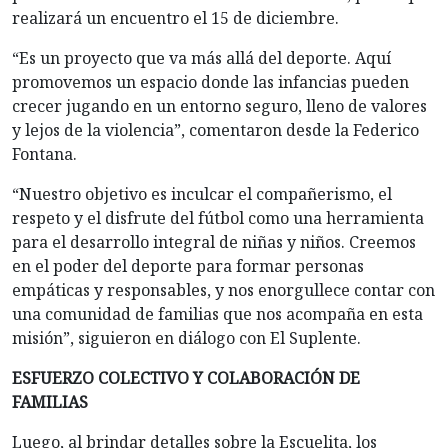
realizará un encuentro el 15 de diciembre.
“Es
un proyecto que va más allá del deporte. Aquí
promovemos un espacio donde las infancias pueden
crecer jugando en un entorno seguro, lleno de valores
y lejos de la violencia”, comentaron desde la Federico
Fontana.
“Nuestro objetivo es inculcar el compañerismo, el
respeto y el disfrute del fútbol como una herramienta
para el desarrollo integral de niñas y niños. Creemos
en el poder del deporte para formar personas
empáticas y responsables, y nos enorgullece contar con
una comunidad de familias que nos acompaña en esta
misión”, siguieron en diálogo con El Suplente.
ESFUERZO COLECTIVO Y COLABORACIÓN DE
FAMILIAS
Luego, al brindar detalles sobre la Escuelita, los