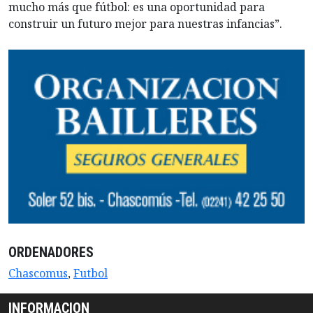
mucho más que fútbol: es una oportunidad para
construir un futuro mejor para nuestras infancias”.
ORDENADORES
Chascomus
,
Futbol
INFORMACION