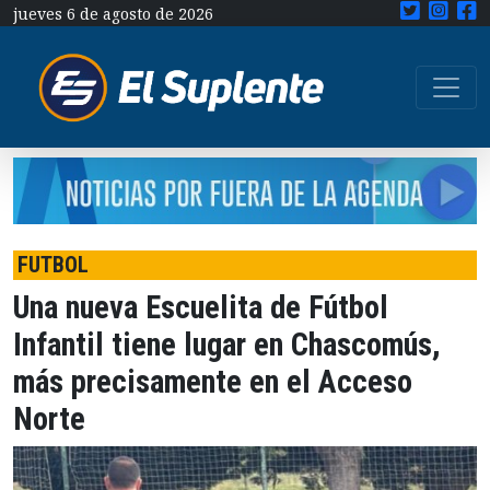
jueves 6 de agosto de 2026
FUTBOL
Una nueva Escuelita de Fútbol
Infantil tiene lugar en Chascomús,
más precisamente en el Acceso
Norte