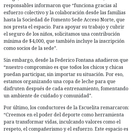
responsables informaron que “funciona gracias al
esfuerzo colectivo y la colaboración desde las familias
hasta la Sociedad de Fomento Sede Acceso Norte, que
nos presta el espacio. Para apoyar su trabajo y cubrir
el seguro de los niños, solicitamos una contribución
mínima de $4,000, que también incluye la inscripción
como socios de la sede”.
Sin embargo, desde la Federico Fontana añadieron que
“nuestro compromiso es que todos los chicos y chicas
puedan participar, sin importar su situación. Por eso,
estamos organizando una copa de leche para que
disfruten después de cada entrenamiento, fomentando
un ambiente de cuidado y comunidad”.
Por último, los conductores de la Escuelita remarcaron:
“Creemos en el poder del deporte como herramienta
para transformar vidas, inculcando valores como el
respeto, el compañerismo y el esfuerzo. Este espacio es