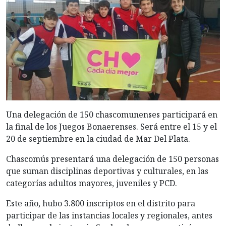
Una delegación de 150 chascomunenses participará en
la final de los Juegos Bonaerenses. Será entre el 15 y el
20 de septiembre en la ciudad de Mar Del Plata.
Chascomús presentará una delegación de 150 personas
que suman disciplinas deportivas y culturales, en las
categorías adultos mayores, juveniles y PCD.
Este año, hubo 3.800 inscriptos en el distrito para
participar de las instancias locales y regionales, antes