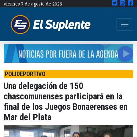
viernes 7 de agosto de 2026
POLIDEPORTIVO
Una delegación de 150
chascomunenses participará en la
final de los Juegos Bonaerenses en
Mar del Plata