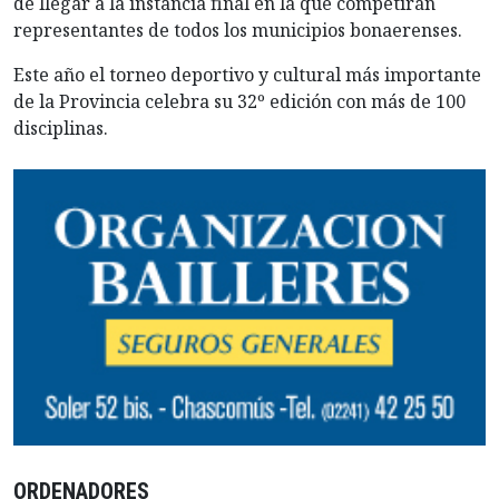
de llegar a la instancia final en la que competirán
representantes de todos los municipios bonaerenses.
Este año el torneo deportivo y cultural más importante
de la Provincia celebra su 32º edición con más de 100
disciplinas.
ORDENADORES