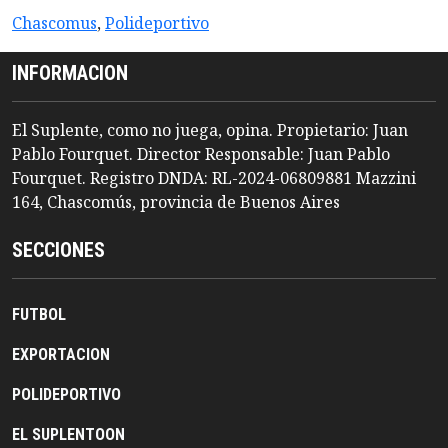
Chascomus
,
Polideportivo
INFORMACION
El Suplente, como no juega, opina. Propietario: Juan
Pablo Fourquet. Director Responsable: Juan Pablo
Fourquet. Registro DNDA: RL-2024-06809881 Mazzini
164, Chascomús, provincia de Buenos Aires
SECCIONES
FUTBOL
EXPORTACION
POLIDEPORTIVO
EL SUPLENTOON