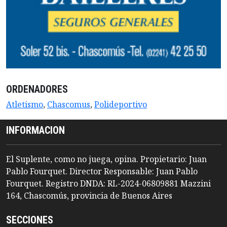
ORDENADORES
Atletismo
,
Chascomus
,
Polideportivo
INFORMACION
El Suplente, como no juega, opina. Propietario: Juan
Pablo Fourquet. Director Responsable: Juan Pablo
Fourquet. Registro DNDA: RL-2024-06809881 Mazzini
164, Chascomús, provincia de Buenos Aires
SECCIONES