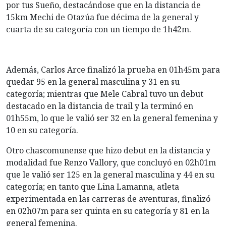
por tus Sueño, destacándose que en la distancia de
15km Mechi de Otazúa fue décima de la general y
cuarta de su categoría con un tiempo de 1h42m.
Además, Carlos Arce finalizó la prueba en 01h45m para
quedar 95 en la general masculina y 31 en su
categoría; mientras que Mele Cabral tuvo un debut
destacado en la distancia de trail y la terminó en
01h55m, lo que le valió ser 32 en la general femenina y
10 en su categoría.
Otro chascomunense que hizo debut en la distancia y
modalidad fue Renzo Vallory, que concluyó en 02h01m
que le valió ser 125 en la general masculina y 44 en su
categoría; en tanto que Lina Lamanna, atleta
experimentada en las carreras de aventuras, finalizó
en 02h07m para ser quinta en su categoría y 81 en la
general femenina.