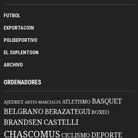
FUTBOL
EXPORTACION
POLIDEPORTIVO
EL SUPLENTOON
ARCHIVO
ORDENADORES
BASQUET
ATLETISMO
AJEDREZ
ARTES MARCIALES
BELGRANO
BERAZATEGUI
BOXEO
BRANDSEN
CASTELLI
CHASCOMUS
DEPORTE
CICLISMO