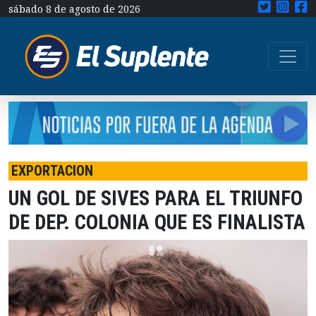
sábado 8 de agosto de 2026
EXPORTACION
UN GOL DE SIVES PARA EL TRIUNFO
DE DEP. COLONIA QUE ES FINALISTA