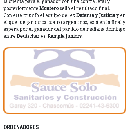
la cuenta para el ganador con una contra letal y
posteriormente
Montero
selló el resultado final.
Con este triunfo el equipo del ex
Defensa y Justicia
y en
el que juegan otros cuatro argentinos, está en la final y
espera por el ganador del partido de mañana domingo
entre
Deutscher vs. Rampla Juniors.
ORDENADORES