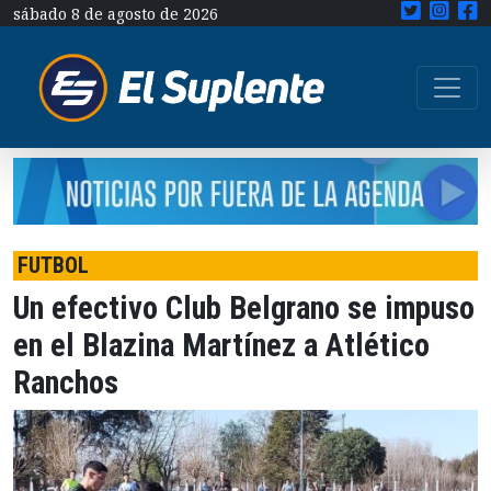
sábado 8 de agosto de 2026
FUTBOL
Un efectivo Club Belgrano se impuso
en el Blazina Martínez a Atlético
Ranchos