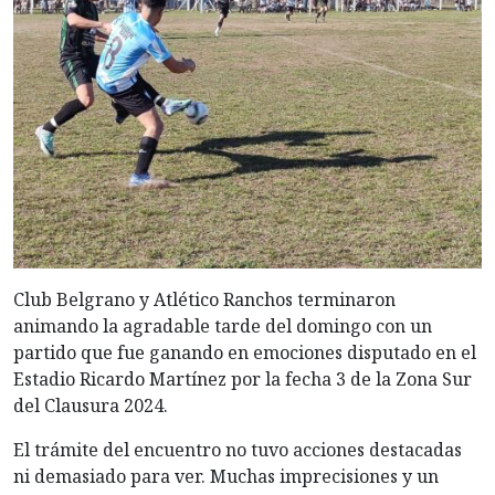
Club Belgrano y Atlético Ranchos terminaron
animando la agradable tarde del domingo con un
partido que fue ganando en emociones disputado en el
Estadio Ricardo Martínez por la fecha 3 de la Zona Sur
del Clausura 2024.
El trámite del encuentro no tuvo acciones destacadas
ni demasiado para ver. Muchas imprecisiones y un