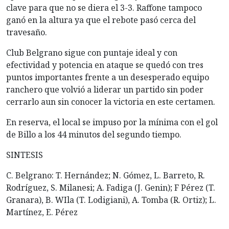
clave para que no se diera el 3-3. Raffone tampoco
ganó en la altura ya que el rebote pasó cerca del
travesaño.
Club Belgrano sigue con puntaje ideal y con
efectividad y potencia en ataque se quedó con tres
puntos importantes frente a un desesperado equipo
ranchero que volvió a liderar un partido sin poder
cerrarlo aun sin conocer la victoria en este certamen.
En reserva, el local se impuso por la mínima con el gol
de Billo a los 44 minutos del segundo tiempo.
SINTESIS
C. Belgrano: T. Hernández; N. Gómez, L. Barreto, R.
Rodríguez, S. Milanesi; A. Fadiga (J. Genin); F Pérez (T.
Granara), B. WIla (T. Lodigiani), A. Tomba (R. Ortiz); L.
Martínez, E. Pérez