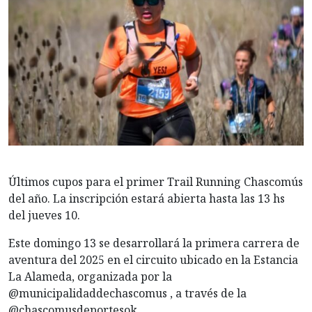
Últimos cupos para el primer Trail Running Chascomús
del año. La inscripción estará abierta hasta las 13 hs
del jueves 10.
Este domingo 13 se desarrollará la primera carrera de
aventura del 2025 en el circuito ubicado en la Estancia
La Alameda, organizada por la
@municipalidaddechascomus , a través de la
@chascomusdeportesok .