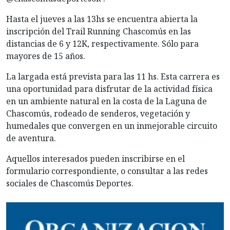
Hasta el jueves a las 13hs se encuentra abierta la
inscripción del Trail Running Chascomús en las
distancias de 6 y 12K, respectivamente. Sólo para
mayores de 15 años.
La largada está prevista para las 11 hs. Esta carrera es
una oportunidad para disfrutar de la actividad física
en un ambiente natural en la costa de la Laguna de
Chascomús, rodeado de senderos, vegetación y
humedales que convergen en un inmejorable circuito
de aventura.
Aquellos interesados pueden inscribirse en el
formulario correspondiente, o consultar a las redes
sociales de Chascomús Deportes.