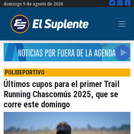
domingo 9 de agosto de 2026
POLIDEPORTIVO
Últimos cupos para el primer Trail
Running Chascomús 2025, que se
corre este domingo