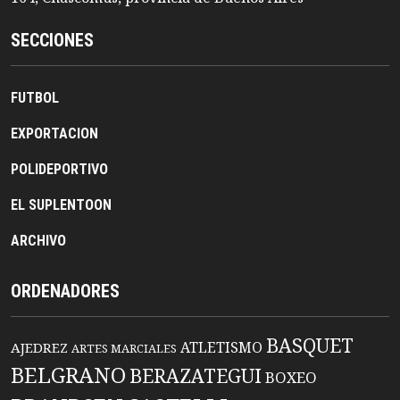
SECCIONES
FUTBOL
EXPORTACION
POLIDEPORTIVO
EL SUPLENTOON
ARCHIVO
ORDENADORES
BASQUET
ATLETISMO
AJEDREZ
ARTES MARCIALES
BELGRANO
BERAZATEGUI
BOXEO