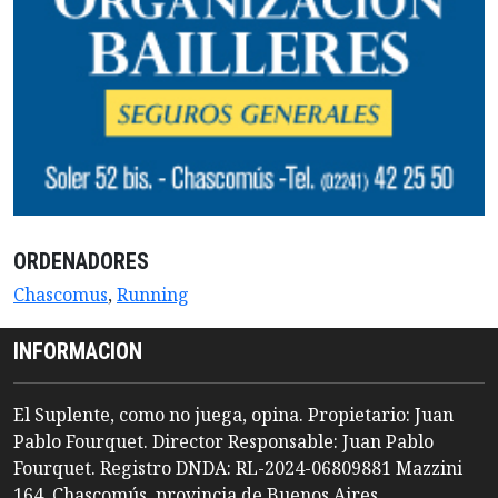
ORDENADORES
Chascomus
,
Running
INFORMACION
El Suplente, como no juega, opina. Propietario: Juan
Pablo Fourquet. Director Responsable: Juan Pablo
Fourquet. Registro DNDA: RL-2024-06809881 Mazzini
164, Chascomús, provincia de Buenos Aires