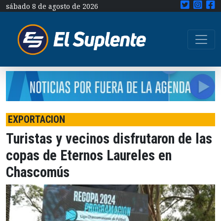
sábado 8 de agosto de 2026
EXPORTACION
Turistas y vecinos disfrutaron de las
copas de Eternos Laureles en
Chascomús