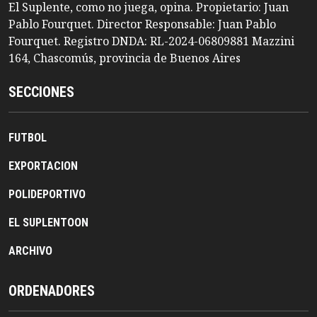
El Suplente, como no juega, opina. Propietario: Juan
Pablo Fourquet. Director Responsable: Juan Pablo
Fourquet. Registro DNDA: RL-2024-06809881 Mazzini
164, Chascomús, provincia de Buenos Aires
SECCIONES
FUTBOL
EXPORTACION
POLIDEPORTIVO
EL SUPLENTOON
ARCHIVO
ORDENADORES