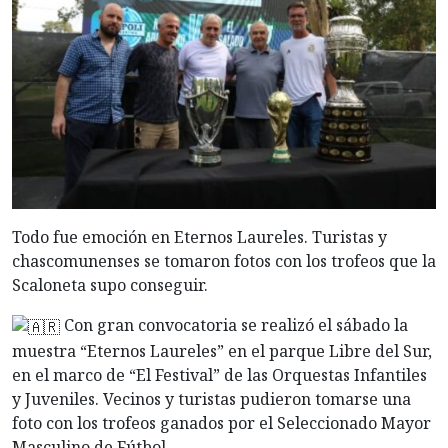
Todo fue emoción en Eternos Laureles. Turistas y
chascomunenses se tomaron fotos con los trofeos que la
Scaloneta supo conseguir.
Con gran convocatoria se realizó el sábado la
muestra “Eternos Laureles” en el parque Libre del Sur,
en el marco de “El Festival” de las Orquestas Infantiles
y Juveniles. Vecinos y turistas pudieron tomarse una
foto con los trofeos ganados por el Seleccionado Mayor
Masculino de Fútbol.