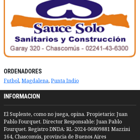
ORDENADORES
Futbol
,
Magdalena
,
Punta Indio
INFORMACION
El Suplente, como no juega, opina. Propietario: Juan
Pablo Fourquet. Director Responsable: Juan Pablo
Fourquet. Registro DNDA: RL-2024-06809881 Mazzini
164, Chascomús, provincia de Buenos Aires