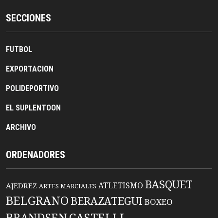
SECCIONES
FUTBOL
EXPORTACION
POLIDEPORTIVO
EL SUPLENTOON
ARCHIVO
ORDENADORES
BASQUET
ATLETISMO
AJEDREZ
ARTES MARCIALES
BELGRANO
BERAZATEGUI
BOXEO
BRANDSEN
CASTELLI