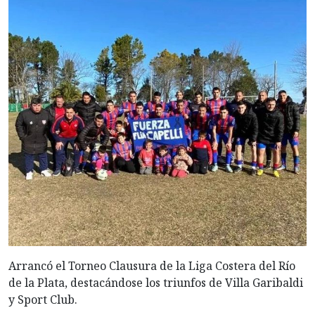
Arrancó el Torneo Clausura de la Liga Costera del Río
de la Plata, destacándose los triunfos de Villa Garibaldi
y Sport Club.