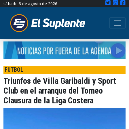
sábado 8 de agosto de 2026
FUTBOL
Triunfos de Villa Garibaldi y Sport
Club en el arranque del Torneo
Clausura de la Liga Costera