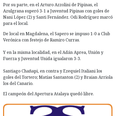
Por su parte, en el Arturo Azzolini de Pipinas, el
Azulgrana superó 3-1 a Juventud Pipinas con goles de
Nani López (2) y Santi Fernández. Odi Rodríguez marcó
para el local.
De local en Magdalena, el Sapero se impuso 1-0 a Club
Verónica con festejo de Ramiro Curras.
Y en la misma localidad, en el Adán Aprea, Unión y
Fuerza y Juventud Unida igualaron 3-3.
Santiago Chañapi, en contra y Ezequiel Italiani los
goles del Tortero; Matías Santanton (2) y Braian Arriola
los del Canario.
El campeón del Apertura Atalaya quedó libre.