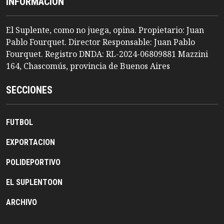
INFORMACION
El Suplente, como no juega, opina. Propietario: Juan
Pablo Fourquet. Director Responsable: Juan Pablo
Fourquet. Registro DNDA: RL-2024-06809881 Mazzini
164, Chascomús, provincia de Buenos Aires
SECCIONES
FUTBOL
EXPORTACION
POLIDEPORTIVO
EL SUPLENTOON
ARCHIVO