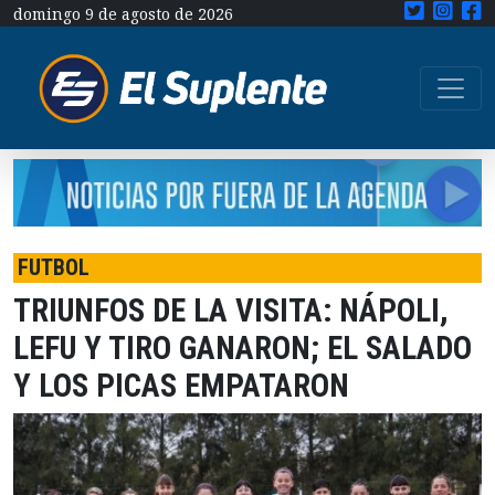
domingo 9 de agosto de 2026
FUTBOL
TRIUNFOS DE LA VISITA: NÁPOLI,
LEFU Y TIRO GANARON; EL SALADO
Y LOS PICAS EMPATARON