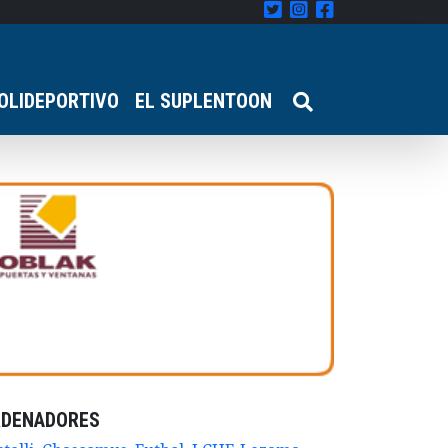
OLIDEPORTIVO
EL SUPLENTOON
RDENADORES