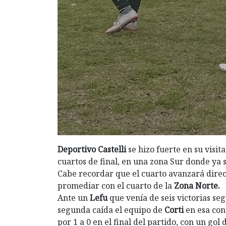
Deportivo Castelli
se hizo fuerte en su visit
cuartos de final, en una zona Sur donde ya 
Cabe recordar que el cuarto avanzará direct
promediar con el cuarto de la
Zona Norte.
Ante un
Lefu
que venía de seis victorias segu
segunda caída el equipo de
Corti
en esa con
por 1 a 0 en el final del partido, con un gol