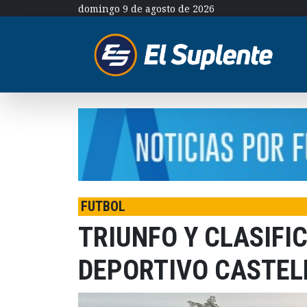
domingo 9 de agosto de 2026
FUTBOL
TRIUNFO Y CLASIFI
DEPORTIVO CASTEL