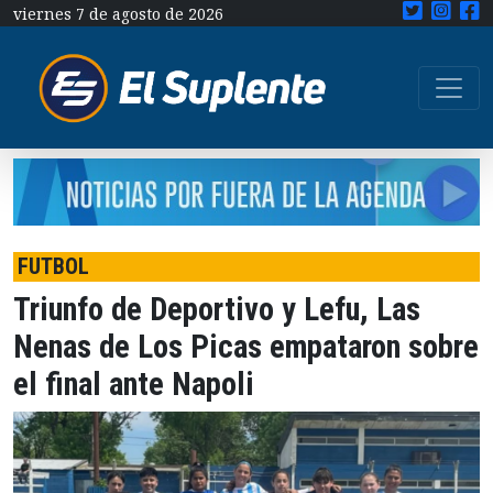
viernes 7 de agosto de 2026
FUTBOL
Triunfo de Deportivo y Lefu, Las
Nenas de Los Picas empataron sobre
el final ante Napoli