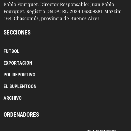
Pablo Fourquet. Director Responsable: Juan Pablo
Fourquet. Registro DNDA: RL-2024-06809881 Mazzini
164, Chascomús, provincia de Buenos Aires
SECCIONES
FUTBOL
EXPORTACION
POLIDEPORTIVO
EL SUPLENTOON
ARCHIVO
ORDENADORES