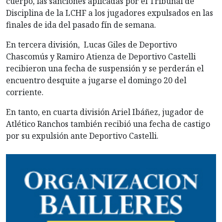
cuerpo, las sanciones aplicadas por el Tribunal de
Disciplina de la LCHF a los jugadores expulsados en las
finales de ida del pasado fín de semana.
En tercera división, Lucas Giles de Deportivo
Chascomús y Ramiro Atienza de Deportivo Castelli
recibieron una fecha de suspensión y se perderán el
encuentro desquite a jugarse el domingo 20 del
corriente.
En tanto, en cuarta división Ariel Ibáñez, jugador de
Atlético Ranchos también recibió una fecha de castigo
por su expulsión ante Deportivo Castelli.