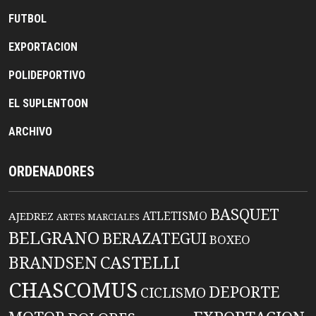
FUTBOL
EXPORTACION
POLIDEPORTIVO
EL SUPLENTOON
ARCHIVO
ORDENADORES
BASQUET
ATLETISMO
AJEDREZ
ARTES MARCIALES
BELGRANO
BERAZATEGUI
BOXEO
BRANDSEN
CASTELLI
CHASCOMUS
DEPORTE
CICLISMO