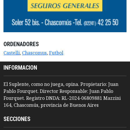
ORDENADORES
Castelli
,
Chascomus
,
Futbol
INFORMACION
El Suplente, como no juega, opina. Propietario: Juan
Pablo Fourquet. Director Responsable: Juan Pablo
Fourquet. Registro DNDA: RL-2024-06809881 Mazzini
164, Chascomús, provincia de Buenos Aires
SECCIONES