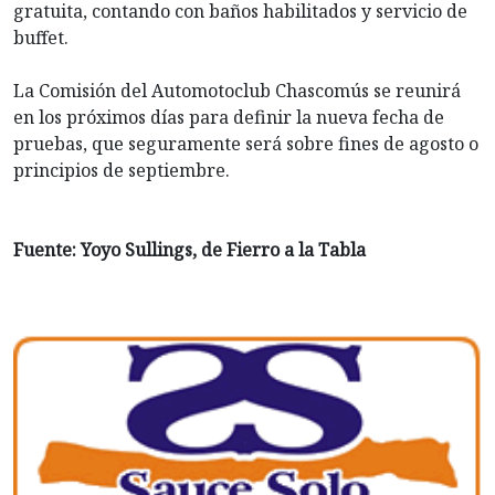
gratuita, contando con baños habilitados y servicio de
buffet.
La Comisión del Automotoclub Chascomús se reunirá
en los próximos días para definir la nueva fecha de
pruebas, que seguramente será sobre fines de agosto o
principios de septiembre.
Fuente: Yoyo Sullings, de Fierro a la Tabla