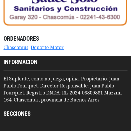
ORDENADORES
Chascomus
,
Deporte Motor
INFORMACION
El Suplente, como no juega, opina. Propietario: Juan
Pablo Fourquet. Director Responsable: Juan Pablo
Fourquet. Registro DNDA: RL-2024-06809881 Mazzini
164, Chascomús, provincia de Buenos Aires
SECCIONES