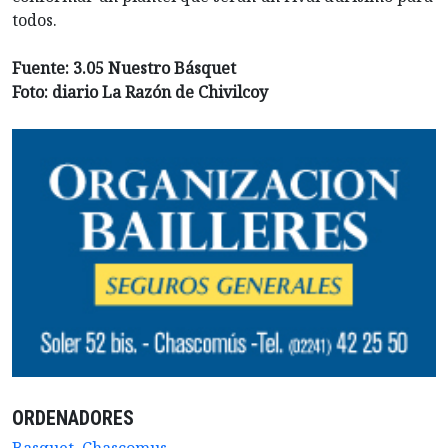
todos.
Fuente: 3.05 Nuestro Básquet
Foto: diario La Razón de Chivilcoy
ORDENADORES