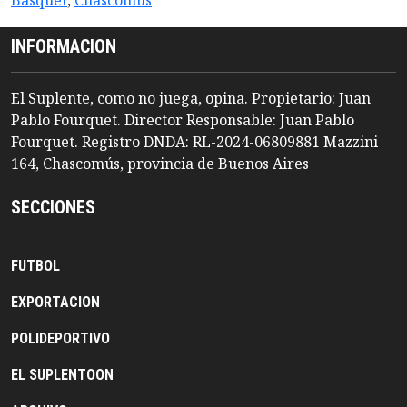
Basquet
,
Chascomus
INFORMACION
El Suplente, como no juega, opina. Propietario: Juan
Pablo Fourquet. Director Responsable: Juan Pablo
Fourquet. Registro DNDA: RL-2024-06809881 Mazzini
164, Chascomús, provincia de Buenos Aires
SECCIONES
FUTBOL
EXPORTACION
POLIDEPORTIVO
EL SUPLENTOON