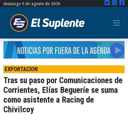
domingo 9 de agosto de 2026
EXPORTACION
Tras su paso por Comunicaciones de
Corrientes, Elías Begueríe se suma
como asistente a Racing de
Chivilcoy