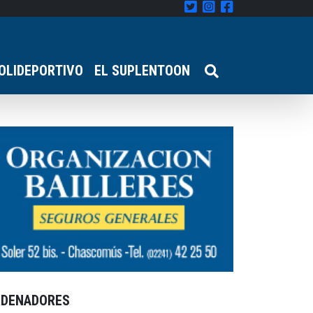
OLIDEPORTIVO
EL SUPLENTOON
RDENADORES