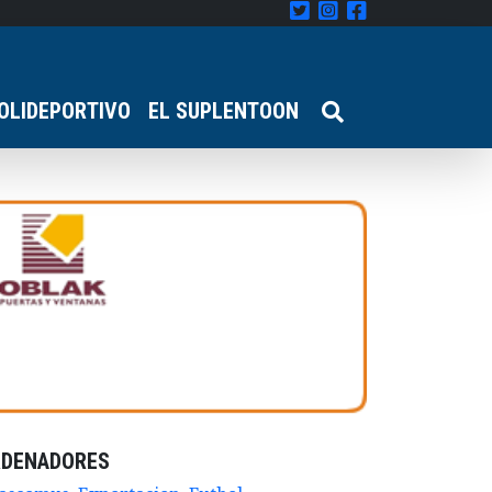
OLIDEPORTIVO
EL SUPLENTOON
RDENADORES