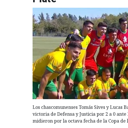
Los chascomunenses Tomás Sives y Lucas Bat
victoria de Defensa y Justicia por 2 a 0 ante
midieron por la octava fecha de la Copa de l