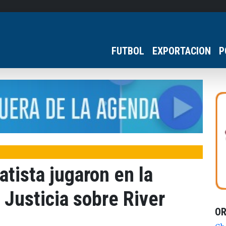
FUTBOL
EXPORTACION
P
atista jugaron en la
 Justicia sobre River
O