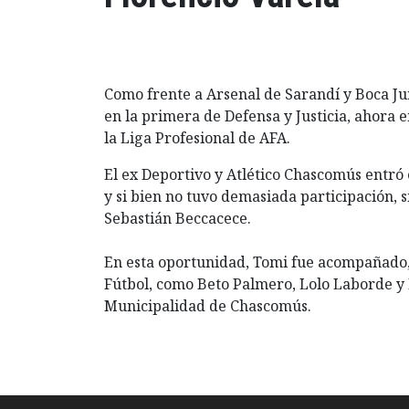
Como frente a Arsenal de Sarandí y Boca J
en la primera de Defensa y Justicia, ahora 
la Liga Profesional de AFA.
El ex Deportivo y Atlético Chascomús entró 
y si bien no tuvo demasiada participación, 
Sebastián Beccacece.
En esta oportunidad, Tomi fue acompañado,
Fútbol, como Beto Palmero, Lolo Laborde y 
Municipalidad de Chascomús.