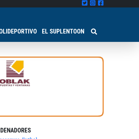
OLIDEPORTIVO
EL SUPLENTOON
RDENADORES