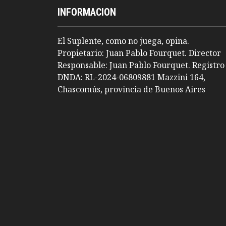
INFORMACION
El Suplente, como no juega, opina.
Propietario: Juan Pablo Fourquet. Director
Responsable: Juan Pablo Fourquet. Registro
DNDA: RL-2024-06809881 Mazzini 164,
Chascomús, provincia de Buenos Aires